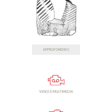
APPROFONDISCI
VIDEO E MULTIMEDIA