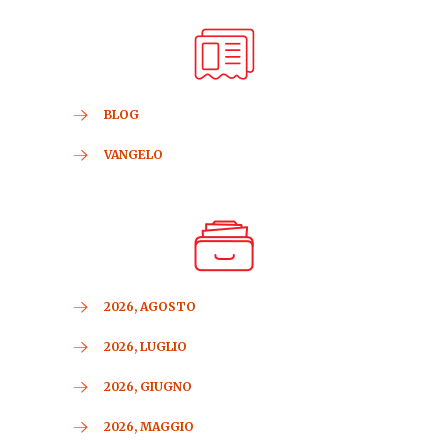
BLOG
VANGELO
2026, AGOSTO
2026, LUGLIO
2026, GIUGNO
2026, MAGGIO