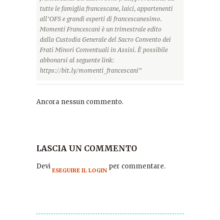
tutte le famiglia francescane, laici, appartenenti
all’OFS e grandi esperti di francescanesimo.
Momenti Francescani è un trimestrale edito
dalla Custodia Generale del Sacro Convento dei
Frati Minori Conventuali in Assisi. È possibile
abbonarsi al seguente link:
https://bit.ly/momenti_francescani”
Ancora nessun commento.
LASCIA UN COMMENTO
Devi
per commentare.
ESEGUIRE IL LOGIN