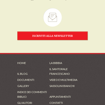
ISCRIVITI ALLA NEWSLETTER
HOME
LA BIBBIA
IL SANTORALE
IL BLOG
FRANCESCANO
DOCUMENTI
VIDEO E MULTIMEDIA
GALLERY
SASSOLINI BIANCHI
INDICE DEI COMMENTI
BIBLICI
APPUNTAMENTI
GLI AUTORI
CONTATTI