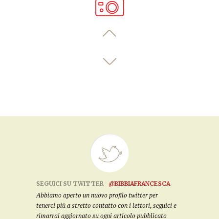
SEGUICI SU TWITTER
@BIBBIAFRANCESCA
Abbiamo aperto un nuovo profilo twitter per
tenerci più a stretto contatto con i lettori, seguici e
rimarrai aggiornato su ogni articolo pubblicato