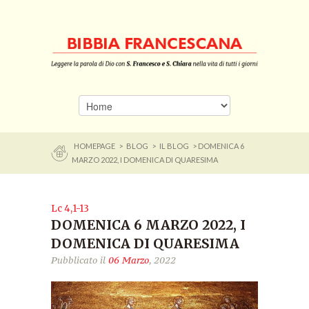
HOMEPAGE
>
BLOG
>
IL BLOG
> DOMENICA 6
MARZO 2022, I DOMENICA DI QUARESIMA
Lc 4,1-13
DOMENICA 6 MARZO 2022, I
DOMENICA DI QUARESIMA
Pubblicato il
06 Marzo
, 2022