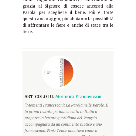
grazia al Signore di essere ancorati alla
Parola per scegliere il bene. Più è forte
questo ancoraggio, più abbiamo la possibilità
di affrontare le fiere e anche di stare tra le
fiere.
ARTICOLO DI:
Momenti Francescani
“Momenti Francescani: La Parola nelle Parole. È
la prima testata periodica edita in Italia a
proporre la lettura quotidiana del Vangelo
accompagnata da un commento biblico e uno
francescano. Frate Leone annotava come il