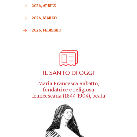
2026, APRILE
2026, MARZO
2026, FEBBRAIO
IL SANTO DI OGGI
Maria Francesca Rubatto,
fondatrice e religiosa
francescana (1844-1904), beata