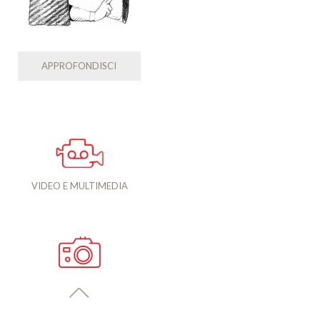
APPROFONDISCI
VIDEO E MULTIMEDIA