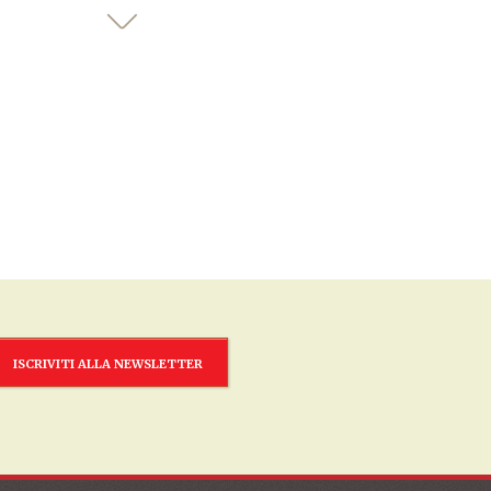
ISCRIVITI ALLA NEWSLETTER