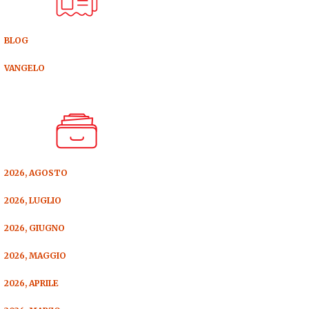
BLOG
VANGELO
2026, AGOSTO
2026, LUGLIO
2026, GIUGNO
2026, MAGGIO
2026, APRILE