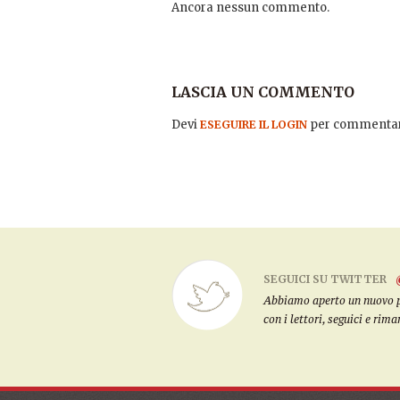
Ancora nessun commento.
LASCIA UN COMMENTO
Devi
per commentar
ESEGUIRE IL LOGIN
SEGUICI SU TWITTER
Abbiamo aperto un nuovo pro
con i lettori, seguici e rim