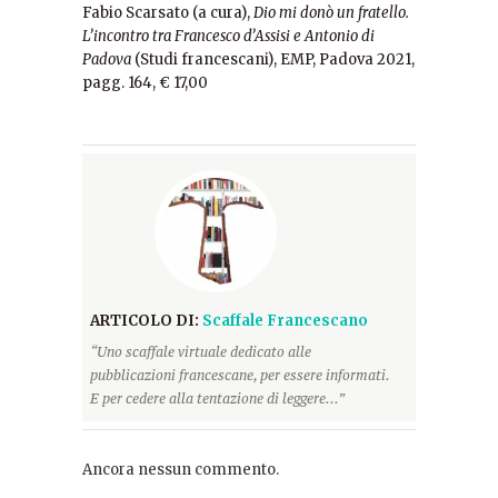
Fabio Scarsato (a cura),
Dio mi donò un fratello.
L’incontro tra Francesco d’Assisi e Antonio di
Padova
(Studi francescani), EMP, Padova 2021,
pagg. 164, € 17,00
ARTICOLO DI:
Scaffale Francescano
“Uno scaffale virtuale dedicato alle
pubblicazioni francescane, per essere informati.
E per cedere alla tentazione di leggere...”
Ancora nessun commento.