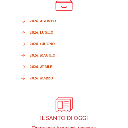
2026, AGOSTO
2026, LUGLIO
2026, GIUGNO
2026, MAGGIO
2026, APRILE
2026, MARZO
IL SANTO DI OGGI