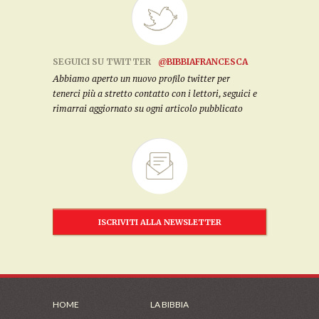
SEGUICI SU TWITTER
@BIBBIAFRANCESCA
Abbiamo aperto un nuovo profilo twitter per
tenerci più a stretto contatto con i lettori, seguici e
rimarrai aggiornato su ogni articolo pubblicato
ISCRIVITI ALLA NEWSLETTER
HOME
LA BIBBIA