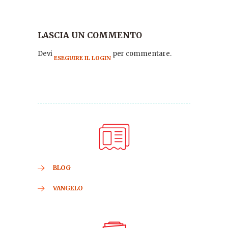
LASCIA UN COMMENTO
Devi
per commentare.
ESEGUIRE IL LOGIN
BLOG
VANGELO