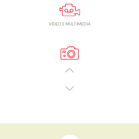
VIDEO E MULTIMEDIA