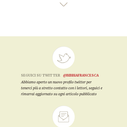
SEGUICI SU TWITTER
@BIBBIAFRANCESCA
Abbiamo aperto un nuovo profilo twitter per
tenerci più a stretto contatto con i lettori, seguici e
rimarrai aggiornato su ogni articolo pubblicato