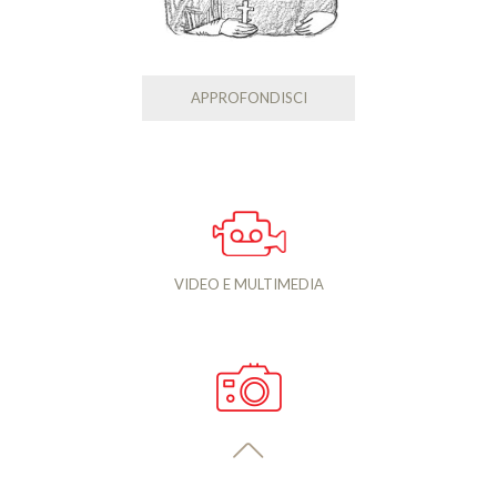
APPROFONDISCI
VIDEO E MULTIMEDIA