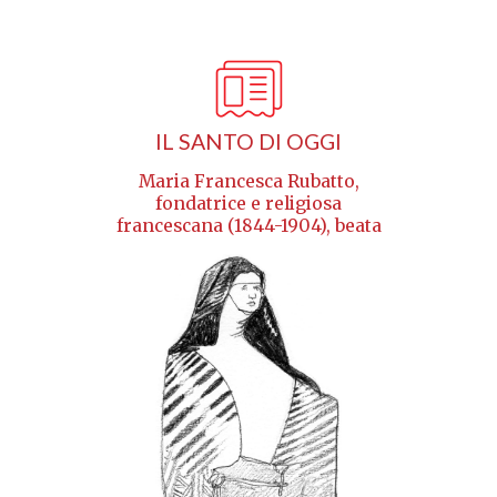
IL SANTO DI OGGI
Maria Francesca Rubatto,
fondatrice e religiosa
francescana (1844-1904), beata