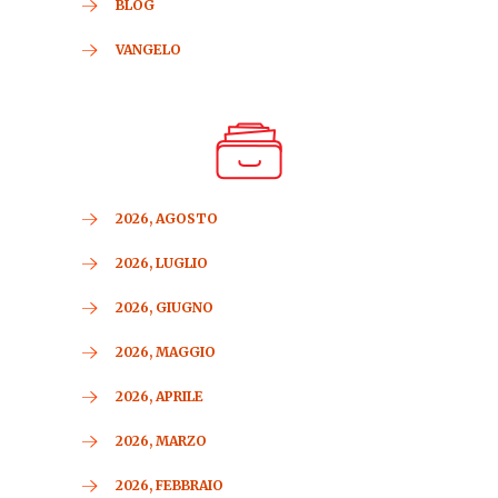
BLOG
VANGELO
2026, AGOSTO
2026, LUGLIO
2026, GIUGNO
2026, MAGGIO
2026, APRILE
2026, MARZO
2026, FEBBRAIO