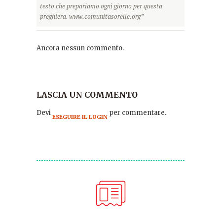
testo che prepariamo ogni giorno per questa
preghiera. www.comunitasorelle.org”
Ancora nessun commento.
LASCIA UN COMMENTO
Devi
per commentare.
ESEGUIRE IL LOGIN