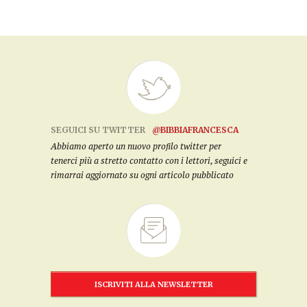
SEGUICI SU TWITTER
@BIBBIAFRANCESCA
Abbiamo aperto un nuovo profilo twitter per
tenerci più a stretto contatto con i lettori, seguici e
rimarrai aggiornato su ogni articolo pubblicato
ISCRIVITI ALLA NEWSLETTER