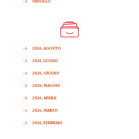
VANGELO
2026, AGOSTO
2026, LUGLIO
2026, GIUGNO
2026, MAGGIO
2026, APRILE
2026, MARZO
2026, FEBBRAIO