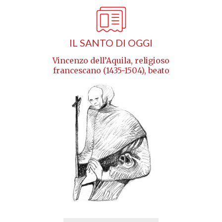
IL SANTO DI OGGI
Vincenzo dell’Aquila, religioso
francescano (1435-1504), beato