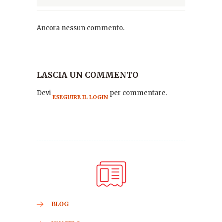
Ancora nessun commento.
LASCIA UN COMMENTO
Devi
per commentare.
ESEGUIRE IL LOGIN
BLOG