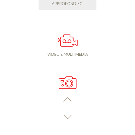
APPROFONDISCI
VIDEO E MULTIMEDIA