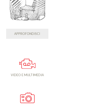
APPROFONDISCI
VIDEO E MULTIMEDIA