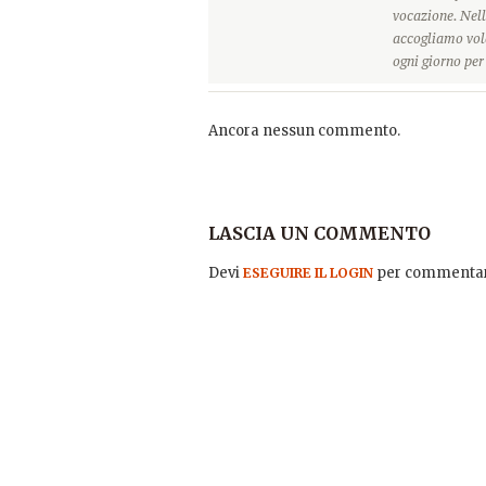
vocazione. Nell
accogliamo vole
ogni giorno pe
Ancora nessun commento.
LASCIA UN COMMENTO
Devi
per commentar
ESEGUIRE IL LOGIN