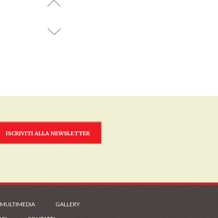
ISCRIVITI ALLA NEWSLETTER
 MULTIMEDIA
GALLERY