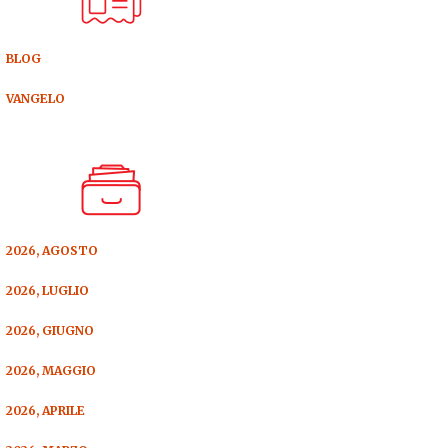
BLOG
VANGELO
2026, AGOSTO
2026, LUGLIO
2026, GIUGNO
2026, MAGGIO
2026, APRILE