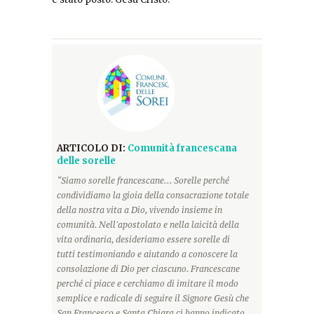
ARTICOLO DI:
Comunità francescana
delle sorelle
“Siamo sorelle francescane... Sorelle perché
condividiamo la gioia della consacrazione totale
della nostra vita a Dio, vivendo insieme in
comunità. Nell'apostolato e nella laicità della
vita ordinaria, desideriamo essere sorelle di
tutti testimoniando e aiutando a conoscere la
consolazione di Dio per ciascuno. Francescane
perché ci piace e cerchiamo di imitare il modo
semplice e radicale di seguire il Signore Gesù che
San Francesco e Santa Chiara ci hanno indicato.