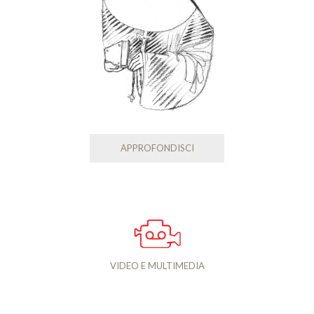
APPROFONDISCI
VIDEO E MULTIMEDIA