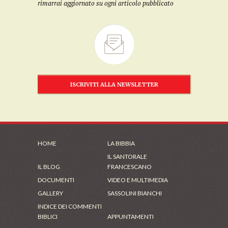
rimarrai aggiornato su ogni articolo pubblicato
ISCRIVITI ALLA NEWSLETTER
HOME
LA BIBBIA
IL SANTORALE
IL BLOG
FRANCESCANO
DOCUMENTI
VIDEO E MULTIMEDIA
GALLERY
SASSOLINI BIANCHI
INDICE DEI COMMENTI
BIBLICI
APPUNTAMENTI