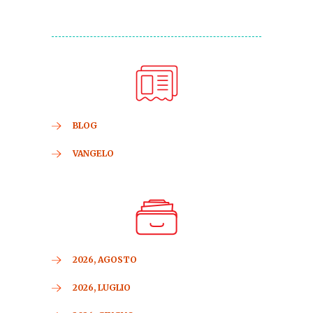
BLOG
VANGELO
2026, AGOSTO
2026, LUGLIO