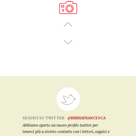
SEGUICI SU TWITTER
@BIBBIAFRANCESCA
Abbiamo aperto un nuovo profilo twitter per
tenerci più a stretto contatto con i lettori, seguici e