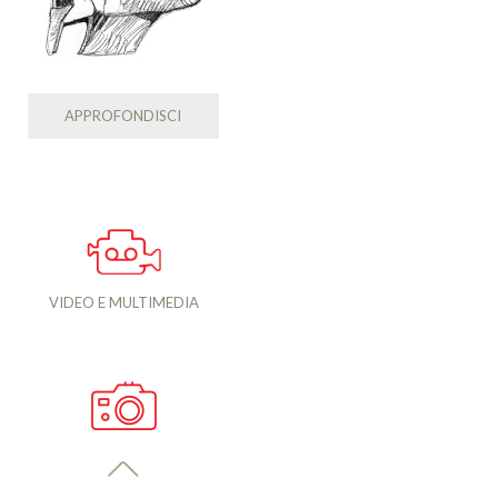
APPROFONDISCI
VIDEO E MULTIMEDIA