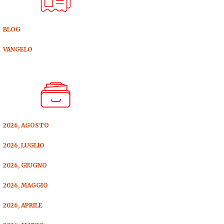
BLOG
VANGELO
2026, AGOSTO
2026, LUGLIO
2026, GIUGNO
2026, MAGGIO
2026, APRILE