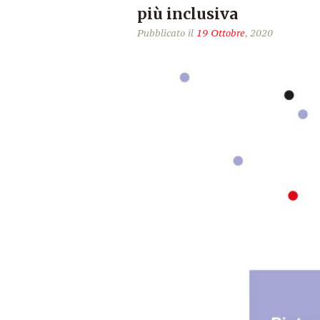
più inclusiva
Pubblicato il
19 Ottobre
, 2020