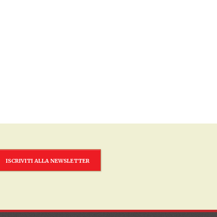
ISCRIVITI ALLA NEWSLETTER