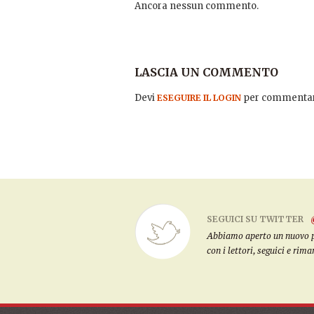
Ancora nessun commento.
LASCIA UN COMMENTO
Devi
per commentar
ESEGUIRE IL LOGIN
SEGUICI SU TWITTER
Abbiamo aperto un nuovo pro
con i lettori, seguici e rim