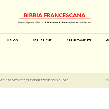
IL BLOG
LE RUBRICHE
APPUNTAMENTI
G
VEDÌ 6 AGOSTO 2020, TRASFIGURAZIONE DEL SIGNORE
I