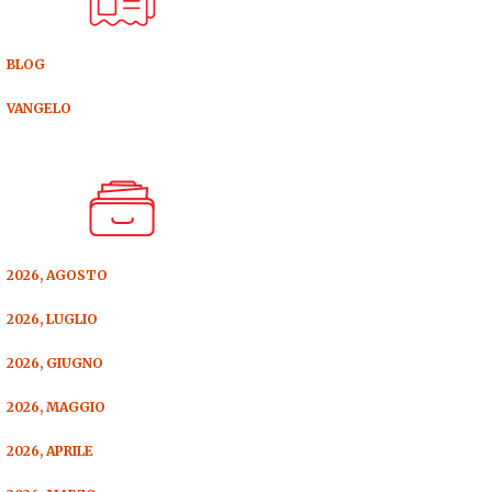
BLOG
VANGELO
2026, AGOSTO
2026, LUGLIO
2026, GIUGNO
2026, MAGGIO
2026, APRILE