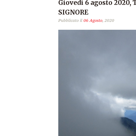
Giovedì 6 agosto 2020
SIGNORE
Pubblicato il
06 Agosto
, 2020