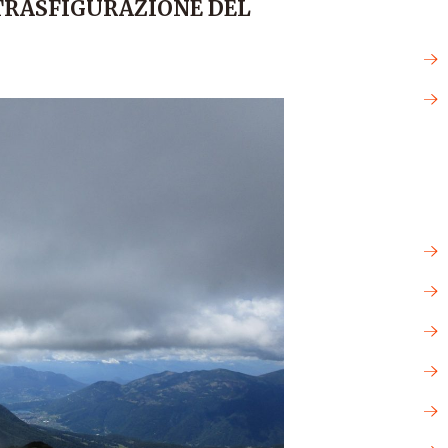
, TRASFIGURAZIONE DEL