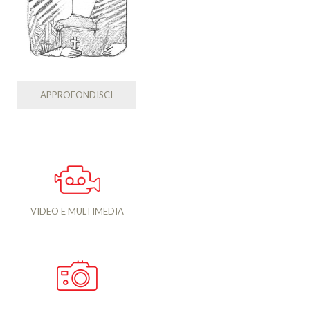
APPROFONDISCI
VIDEO E MULTIMEDIA