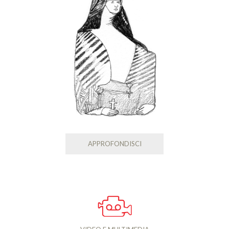
APPROFONDISCI