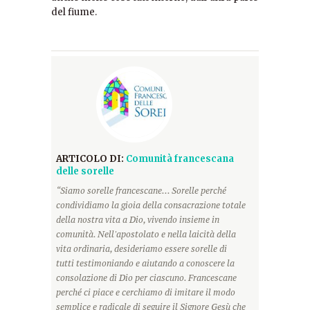
del fiume.
ARTICOLO DI:
Comunità francescana
delle sorelle
“Siamo sorelle francescane... Sorelle perché
condividiamo la gioia della consacrazione totale
della nostra vita a Dio, vivendo insieme in
comunità. Nell'apostolato e nella laicità della
vita ordinaria, desideriamo essere sorelle di
tutti testimoniando e aiutando a conoscere la
consolazione di Dio per ciascuno. Francescane
perché ci piace e cerchiamo di imitare il modo
semplice e radicale di seguire il Signore Gesù che