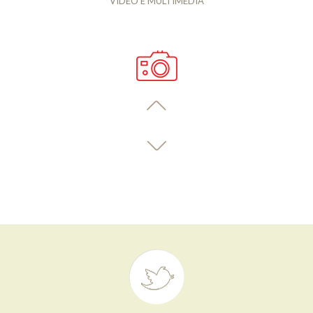
VIDEO E MULTIMEDIA