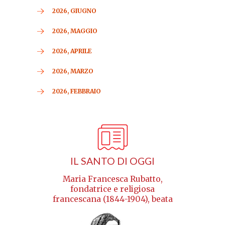
2026, GIUGNO
2026, MAGGIO
2026, APRILE
2026, MARZO
2026, FEBBRAIO
IL SANTO DI OGGI
Maria Francesca Rubatto,
fondatrice e religiosa
francescana (1844-1904), beata