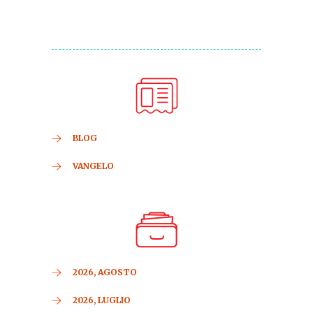
BLOG
VANGELO
2026, AGOSTO
2026, LUGLIO