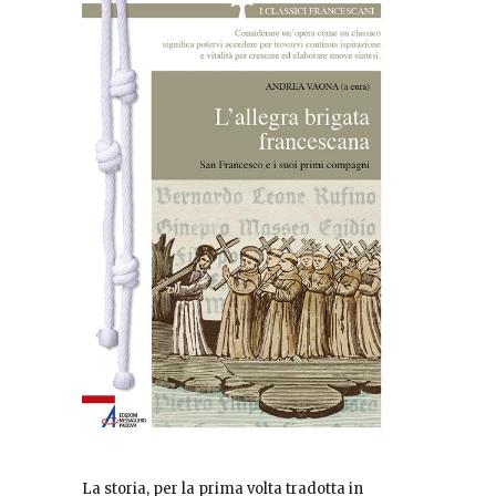
La storia, per la prima volta tradotta in