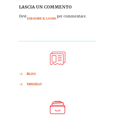
LASCIA UN COMMENTO
Devi
per commentare.
ESEGUIRE IL LOGIN
BLOG
VANGELO