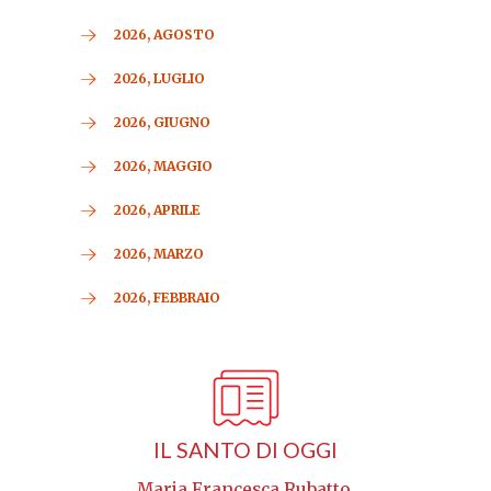
2026, AGOSTO
2026, LUGLIO
2026, GIUGNO
2026, MAGGIO
2026, APRILE
2026, MARZO
2026, FEBBRAIO
IL SANTO DI OGGI
Maria Francesca Rubatto,