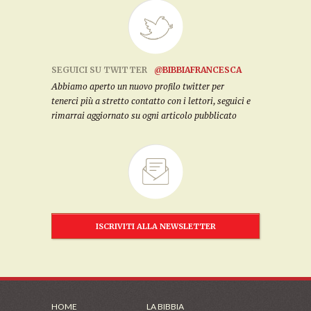
SEGUICI SU TWITTER
@BIBBIAFRANCESCA
Abbiamo aperto un nuovo profilo twitter per
tenerci più a stretto contatto con i lettori, seguici e
rimarrai aggiornato su ogni articolo pubblicato
ISCRIVITI ALLA NEWSLETTER
HOME
LA BIBBIA