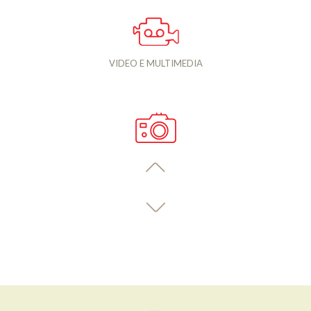
VIDEO E MULTIMEDIA