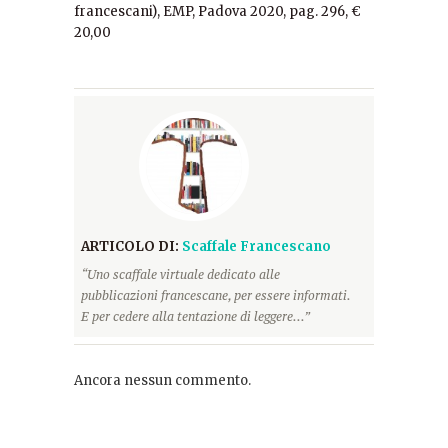
francescani), EMP, Padova 2020, pag. 296, €
20,00
ARTICOLO DI:
Scaffale Francescano
“Uno scaffale virtuale dedicato alle
pubblicazioni francescane, per essere informati.
E per cedere alla tentazione di leggere...”
Ancora nessun commento.