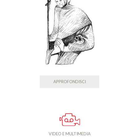
APPROFONDISCI
VIDEO E MULTIMEDIA