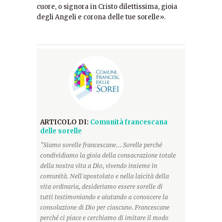
cuore, o signora in Cristo dilettissima, gioia
degli Angeli e corona delle tue sorelle».
ARTICOLO DI:
Comunità francescana
delle sorelle
“Siamo sorelle francescane... Sorelle perché
condividiamo la gioia della consacrazione totale
della nostra vita a Dio, vivendo insieme in
comunità. Nell'apostolato e nella laicità della
vita ordinaria, desideriamo essere sorelle di
tutti testimoniando e aiutando a conoscere la
consolazione di Dio per ciascuno. Francescane
perché ci piace e cerchiamo di imitare il modo