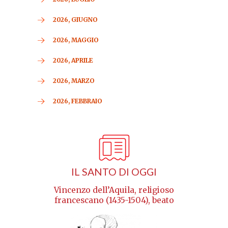
2026, GIUGNO
2026, MAGGIO
2026, APRILE
2026, MARZO
2026, FEBBRAIO
IL SANTO DI OGGI
Vincenzo dell’Aquila, religioso
francescano (1435-1504), beato