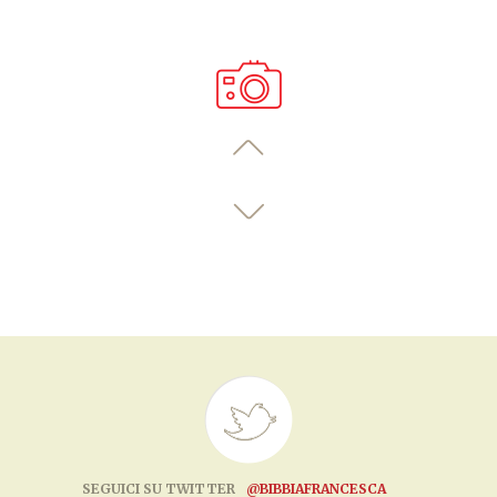
SEGUICI SU TWITTER
@BIBBIAFRANCESCA