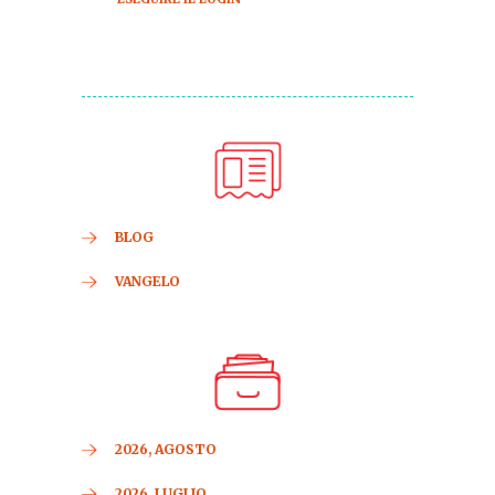
BLOG
VANGELO
2026, AGOSTO
2026, LUGLIO