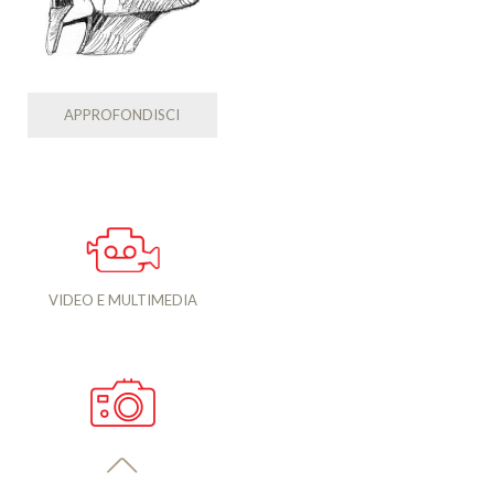
APPROFONDISCI
VIDEO E MULTIMEDIA