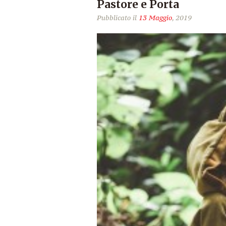
Pastore e Porta
Pubblicato il
13 Maggio
, 2019