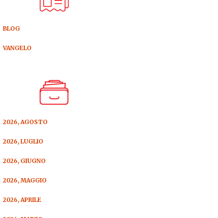
BLOG
VANGELO
2026, AGOSTO
2026, LUGLIO
2026, GIUGNO
2026, MAGGIO
2026, APRILE