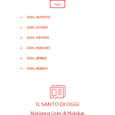
2026, AGOSTO
2026, LUGLIO
2026, GIUGNO
2026, MAGGIO
2026, APRILE
2026, MARZO
IL SANTO DI OGGI
Marianna Cope di Molokai,