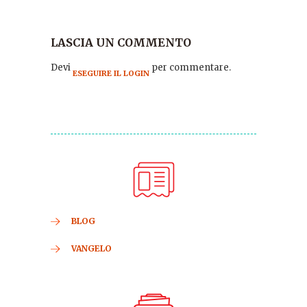
LASCIA UN COMMENTO
Devi
per commentare.
ESEGUIRE IL LOGIN
BLOG
VANGELO