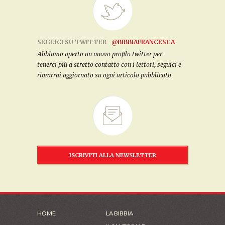
SEGUICI SU TWITTER
@BIBBIAFRANCESCA
Abbiamo aperto un nuovo profilo twitter per
tenerci più a stretto contatto con i lettori, seguici e
rimarrai aggiornato su ogni articolo pubblicato
ISCRIVITI ALLA NEWSLETTER
HOME
LA BIBBIA