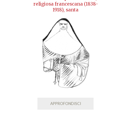
religiosa francescana (1838-
1918), santa
APPROFONDISCI