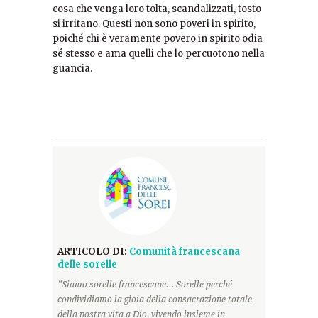
cosa che venga loro tolta, scandalizzati, tosto
si irritano. Questi non sono poveri in spirito,
poiché chi è veramente povero in spirito odia
sé stesso e ama quelli che lo percuotono nella
guancia.
ARTICOLO DI:
Comunità francescana
delle sorelle
“Siamo sorelle francescane... Sorelle perché
condividiamo la gioia della consacrazione totale
della nostra vita a Dio, vivendo insieme in