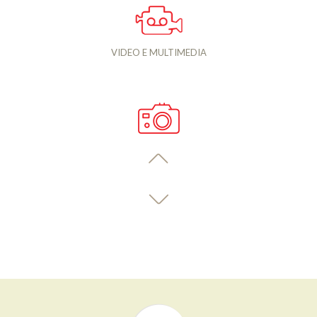
VIDEO E MULTIMEDIA