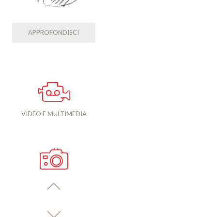
APPROFONDISCI
VIDEO E MULTIMEDIA