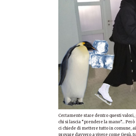
Certamente stare dentro questi valori, 
chi si lascia “prendere la mano”… Però
ci chiede di mettere tutto in comune, a
provare davvero a vivere come Gesù, tutt