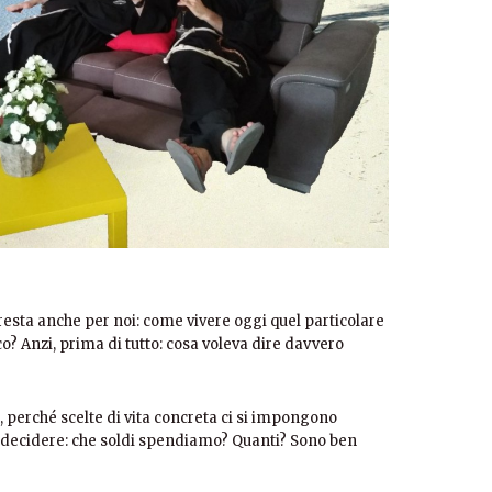
esta anche per noi: come vivere oggi quel particolare
? Anzi, prima di tutto: cosa voleva dire davvero
te, perché scelte di vita concreta ci si impongono
 decidere: che soldi spendiamo? Quanti? Sono ben