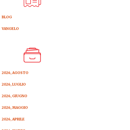
BLOG
VANGELO
2026, AGOSTO
2026, LUGLIO
2026, GIUGNO
2026, MAGGIO
2026, APRILE