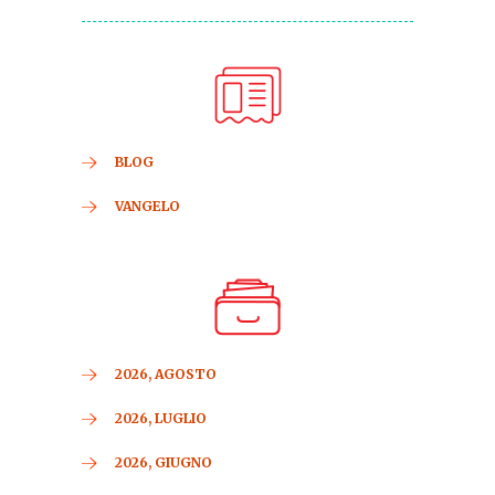
BLOG
VANGELO
2026, AGOSTO
2026, LUGLIO
2026, GIUGNO