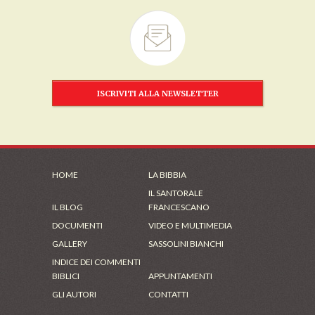
ISCRIVITI ALLA NEWSLETTER
HOME
LA BIBBIA
IL SANTORALE
IL BLOG
FRANCESCANO
DOCUMENTI
VIDEO E MULTIMEDIA
GALLERY
SASSOLINI BIANCHI
INDICE DEI COMMENTI
BIBLICI
APPUNTAMENTI
GLI AUTORI
CONTATTI