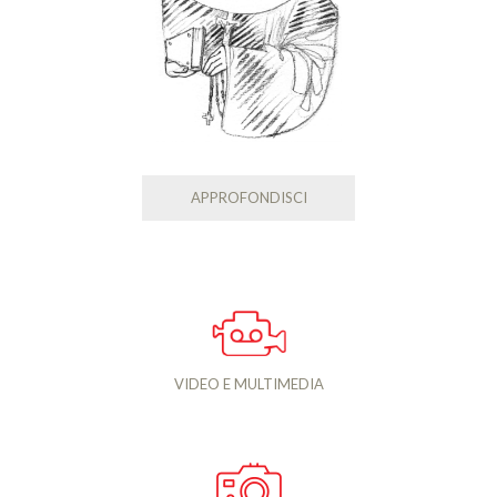
APPROFONDISCI
VIDEO E MULTIMEDIA