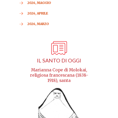
2026, MAGGIO
2026, APRILE
2026, MARZO
IL SANTO DI OGGI
Marianna Cope di Molokai,
religiosa francescana (1838-
1918), santa