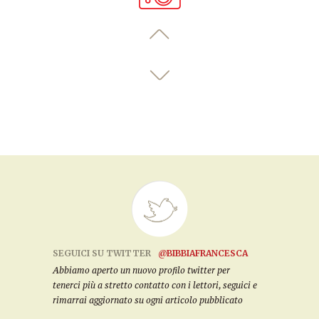
SEGUICI SU TWITTER
@BIBBIAFRANCESCA
Abbiamo aperto un nuovo profilo twitter per
tenerci più a stretto contatto con i lettori, seguici e
rimarrai aggiornato su ogni articolo pubblicato