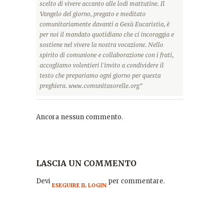
scelto di vivere accanto alle lodi mattutine. Il
Vangelo del giorno, pregato e meditato
comunitariamente davanti a Gesù Eucaristia, è
per noi il mandato quotidiano che ci incoraggia e
sostiene nel vivere la nostra vocazione. Nello
spirito di comunione e collaborazione con i frati,
accogliamo volentieri l'invito a condividere il
testo che prepariamo ogni giorno per questa
preghiera. www.comunitasorelle.org”
Ancora nessun commento.
LASCIA UN COMMENTO
Devi
per commentare.
ESEGUIRE IL LOGIN