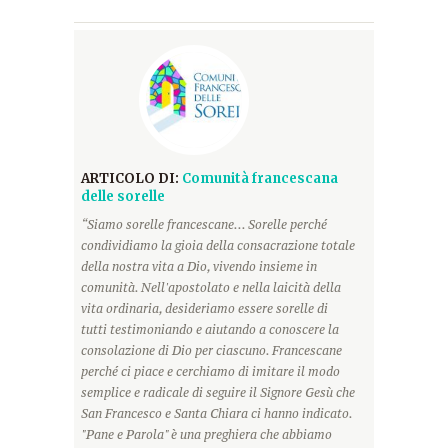
ARTICOLO DI:
Comunità francescana
delle sorelle
“Siamo sorelle francescane... Sorelle perché
condividiamo la gioia della consacrazione totale
della nostra vita a Dio, vivendo insieme in
comunità. Nell'apostolato e nella laicità della
vita ordinaria, desideriamo essere sorelle di
tutti testimoniando e aiutando a conoscere la
consolazione di Dio per ciascuno. Francescane
perché ci piace e cerchiamo di imitare il modo
semplice e radicale di seguire il Signore Gesù che
San Francesco e Santa Chiara ci hanno indicato.
"Pane e Parola" è una preghiera che abbiamo