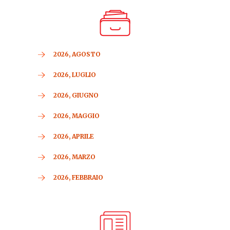
2026, AGOSTO
2026, LUGLIO
2026, GIUGNO
2026, MAGGIO
2026, APRILE
2026, MARZO
2026, FEBBRAIO