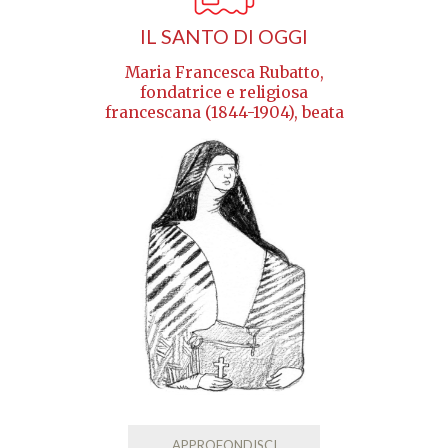
IL SANTO DI OGGI
Maria Francesca Rubatto,
fondatrice e religiosa
francescana (1844-1904), beata
APPROFONDISCI