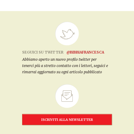
SEGUICI SU TWITTER
@BIBBIAFRANCESCA
Abbiamo aperto un nuovo profilo twitter per
tenerci più a stretto contatto con i lettori, seguici e
rimarrai aggiornato su ogni articolo pubblicato
ISCRIVITI ALLA NEWSLETTER