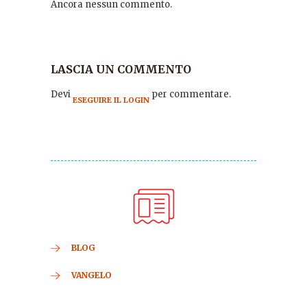
Ancora nessun commento.
LASCIA UN COMMENTO
Devi
per commentare.
ESEGUIRE IL LOGIN
BLOG
VANGELO