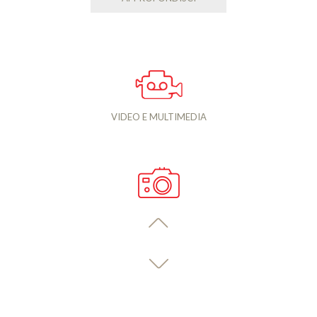
VIDEO E MULTIMEDIA