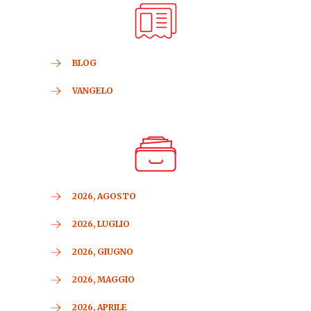
BLOG
VANGELO
2026, AGOSTO
2026, LUGLIO
2026, GIUGNO
2026, MAGGIO
2026, APRILE