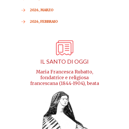
2026, MARZO
2026, FEBBRAIO
IL SANTO DI OGGI
Maria Francesca Rubatto,
fondatrice e religiosa
francescana (1844-1904), beata