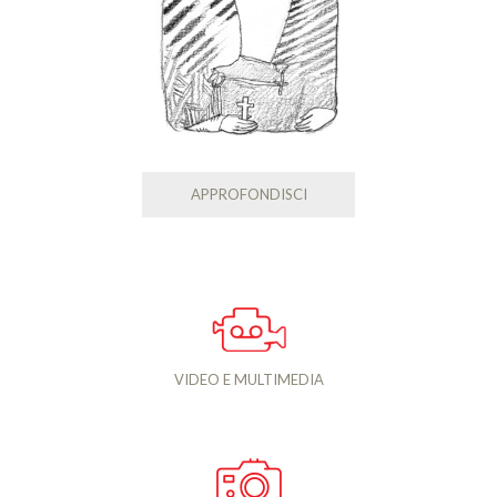
APPROFONDISCI
VIDEO E MULTIMEDIA