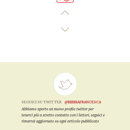
SEGUICI SU TWITTER
@BIBBIAFRANCESCA
Abbiamo aperto un nuovo profilo twitter per
tenerci più a stretto contatto con i lettori, seguici e
rimarrai aggiornato su ogni articolo pubblicato