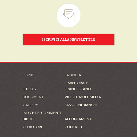
ISCRIVITI ALLA NEWSLETTER
HOME
LA BIBBIA
IL SANTORALE
IL BLOG
FRANCESCANO
DOCUMENTI
VIDEO E MULTIMEDIA
GALLERY
SASSOLINI BIANCHI
INDICE DEI COMMENTI
BIBLICI
APPUNTAMENTI
GLI AUTORI
CONTATTI