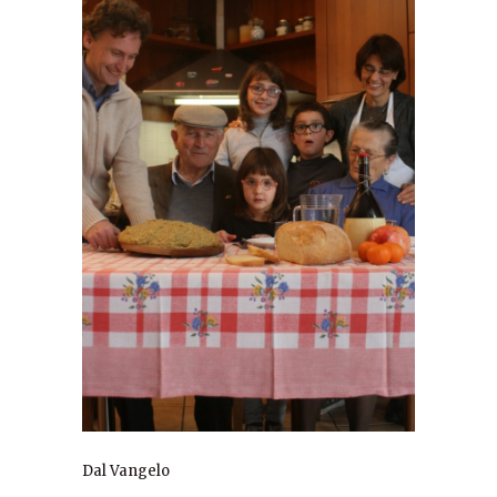
Dal Vangelo