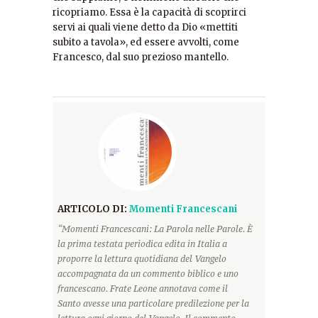
ricopriamo. Essa è la capacità di scoprirci
servi ai quali viene detto da Dio «mettiti
subito a tavola», ed essere avvolti, come
Francesco, dal suo prezioso mantello.
ARTICOLO DI:
Momenti Francescani
“Momenti Francescani: La Parola nelle Parole. È
la prima testata periodica edita in Italia a
proporre la lettura quotidiana del Vangelo
accompagnata da un commento biblico e uno
francescano. Frate Leone annotava come il
Santo avesse una particolare predilezione per la