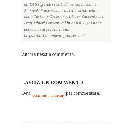
all’OFS e grandi esperti di francescanesimo.
Momenti Francescani è un trimestrale edito
dalla Custodia Generale del Sacro Convento dei
Frati Minori Conventuali in Assisi. È possibile
abbonarsi al seguente link:
https://bit.ly/momenti_francescani”
Ancora nessun commento.
LASCIA UN COMMENTO
Devi
per commentare.
ESEGUIRE IL LOGIN