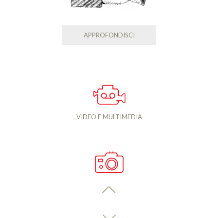
APPROFONDISCI
VIDEO E MULTIMEDIA