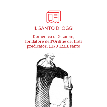
IL SANTO DI OGGI
Domenico di Guzman,
fondatore dell’Ordine dei frati
predicatori (1170-1221), santo