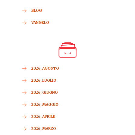
BLOG
VANGELO
2026, AGOSTO
2026, LUGLIO
2026, GIUGNO
2026, MAGGIO
2026, APRILE
2026, MARZO