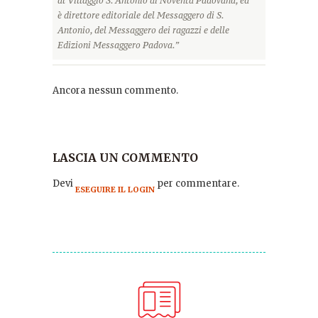
al Villaggio S. Antonio di Noventa Padovana, ed
è direttore editoriale del Messaggero di S.
Antonio, del Messaggero dei ragazzi e delle
Edizioni Messaggero Padova.”
Ancora nessun commento.
LASCIA UN COMMENTO
Devi
per commentare.
ESEGUIRE IL LOGIN