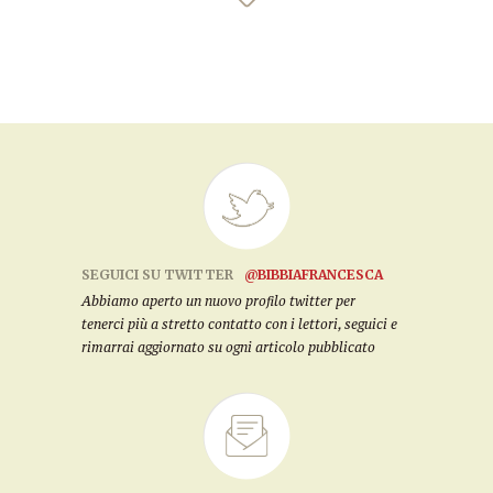
SEGUICI SU TWITTER
@BIBBIAFRANCESCA
Abbiamo aperto un nuovo profilo twitter per
tenerci più a stretto contatto con i lettori, seguici e
rimarrai aggiornato su ogni articolo pubblicato