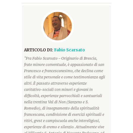
ARTICOLO DI:
Fabio Scarsato
“Fra Fabio Scarsato – Originario di Brescia,
frate minore conventuale, è appassionato di san
Francesco e francescanesimo, che declina come
stile di vita personale e come testimonianza agli
altri. È passato attraverso esperienze
caritativo-sociali con minori e giovani in
difficoltà, esperienze parrocchiali e santuariali
nella trentina Val di Non (Sanzeno e S.
Romedio), di insegnamento della spiritualità
francescana, condivisione di esercizi spirituali e
ritiri, grest e campiscuola anche intereligiosi,
esperienze di eremo e silenzio. Attualmente vive