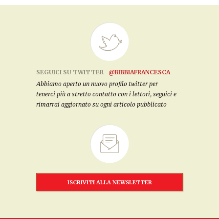
SEGUICI SU TWITTER
@BIBBIAFRANCESCA
Abbiamo aperto un nuovo profilo twitter per
tenerci più a stretto contatto con i lettori, seguici e
rimarrai aggiornato su ogni articolo pubblicato
ISCRIVITI ALLA NEWSLETTER