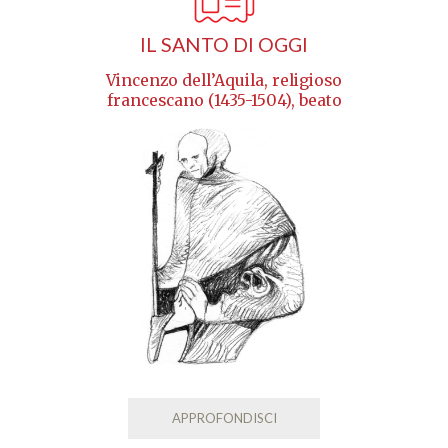
IL SANTO DI OGGI
Vincenzo dell’Aquila, religioso
francescano (1435-1504), beato
APPROFONDISCI