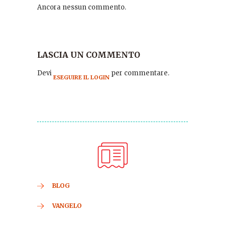
Ancora nessun commento.
LASCIA UN COMMENTO
Devi
per commentare.
ESEGUIRE IL LOGIN
BLOG
VANGELO