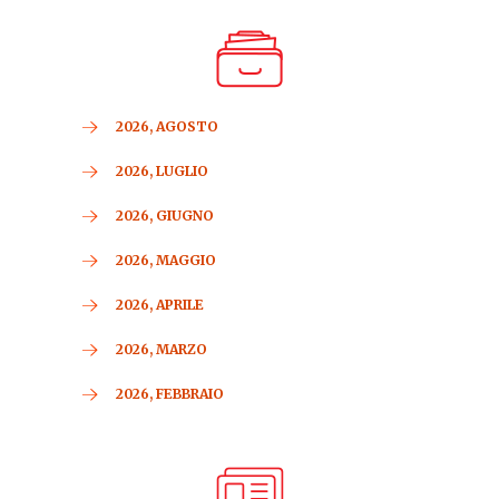
2026, AGOSTO
2026, LUGLIO
2026, GIUGNO
2026, MAGGIO
2026, APRILE
2026, MARZO
2026, FEBBRAIO