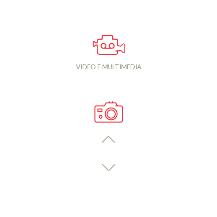
VIDEO E MULTIMEDIA