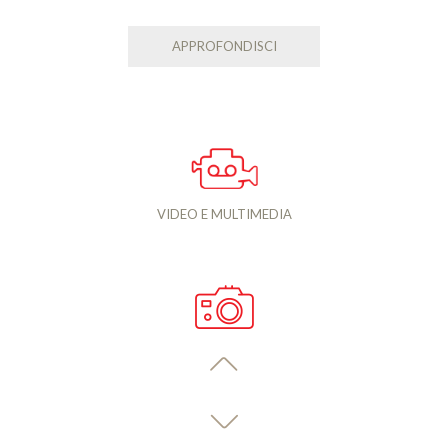
APPROFONDISCI
VIDEO E MULTIMEDIA