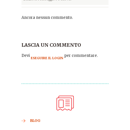
Ancora nessun commento.
LASCIA UN COMMENTO
Devi
per commentare.
ESEGUIRE IL LOGIN
BLOG