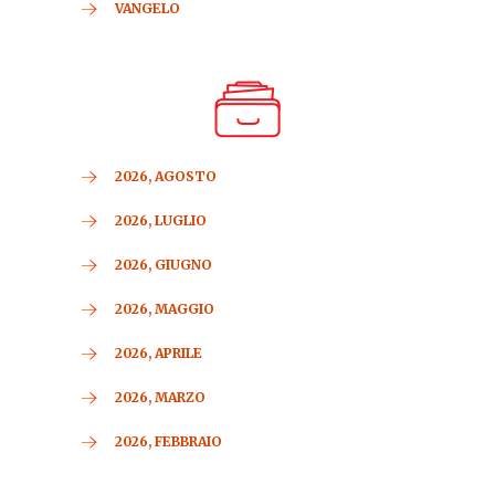
VANGELO
2026, AGOSTO
2026, LUGLIO
2026, GIUGNO
2026, MAGGIO
2026, APRILE
2026, MARZO
2026, FEBBRAIO