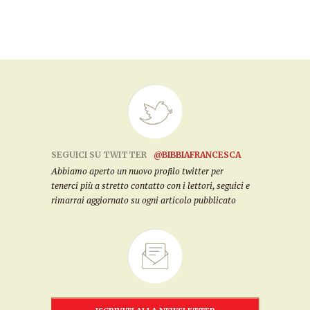
SEGUICI SU TWITTER
@BIBBIAFRANCESCA
Abbiamo aperto un nuovo profilo twitter per
tenerci più a stretto contatto con i lettori, seguici e
rimarrai aggiornato su ogni articolo pubblicato