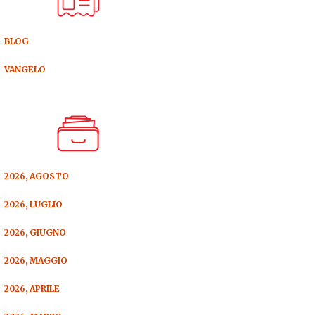
BLOG
VANGELO
2026, AGOSTO
2026, LUGLIO
2026, GIUGNO
2026, MAGGIO
2026, APRILE