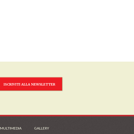
ISCRIVITI ALLA NEWSLETTER
 MULTIMEDIA
GALLERY