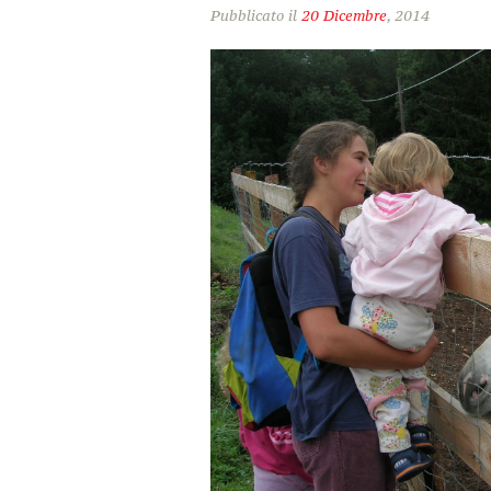
Pubblicato il
20 Dicembre
, 2014