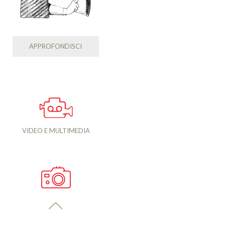
APPROFONDISCI
VIDEO E MULTIMEDIA