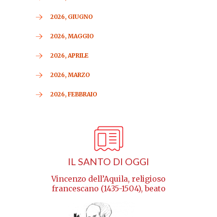
2026, GIUGNO
2026, MAGGIO
2026, APRILE
2026, MARZO
2026, FEBBRAIO
IL SANTO DI OGGI
Vincenzo dell’Aquila, religioso
francescano (1435-1504), beato