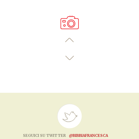
SEGUICI SU TWITTER
@BIBBIAFRANCESCA