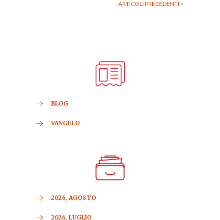
ARTICOLI PRECEDENTI >
BLOG
VANGELO
2026, AGOSTO
2026, LUGLIO