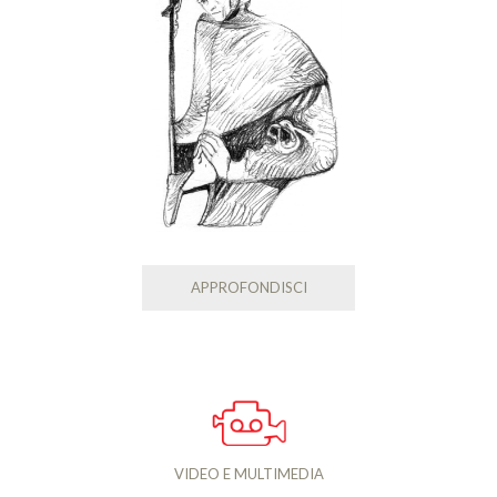
APPROFONDISCI
VIDEO E MULTIMEDIA