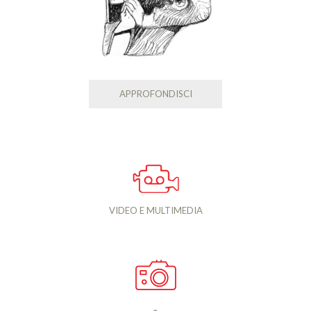
APPROFONDISCI
VIDEO E MULTIMEDIA