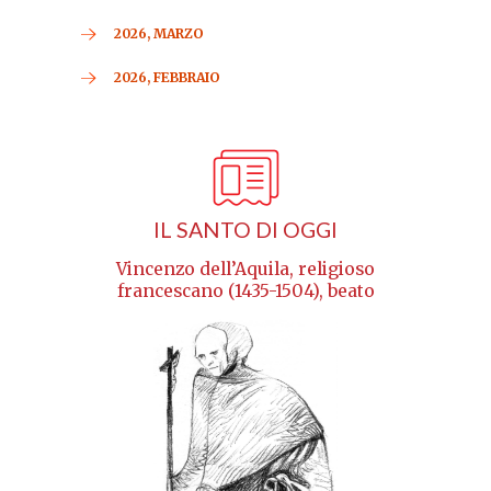
2026, MARZO
2026, FEBBRAIO
IL SANTO DI OGGI
Vincenzo dell’Aquila, religioso
francescano (1435-1504), beato