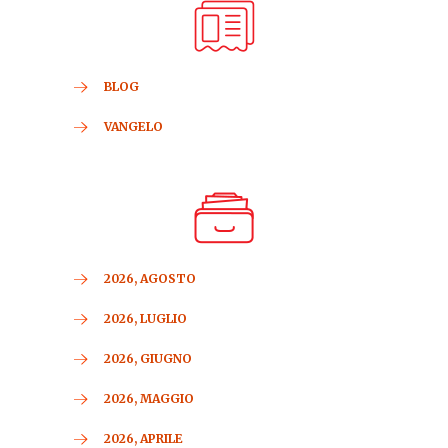
BLOG
VANGELO
2026, AGOSTO
2026, LUGLIO
2026, GIUGNO
2026, MAGGIO
2026, APRILE