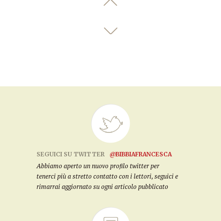
SEGUICI SU TWITTER
@BIBBIAFRANCESCA
Abbiamo aperto un nuovo profilo twitter per
tenerci più a stretto contatto con i lettori, seguici e
rimarrai aggiornato su ogni articolo pubblicato