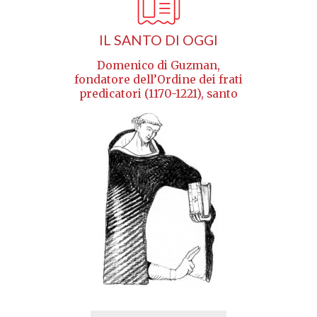
IL SANTO DI OGGI
Domenico di Guzman,
fondatore dell’Ordine dei frati
predicatori (1170-1221), santo