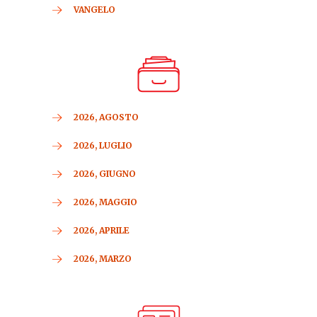
VANGELO
2026, AGOSTO
2026, LUGLIO
2026, GIUGNO
2026, MAGGIO
2026, APRILE
2026, MARZO