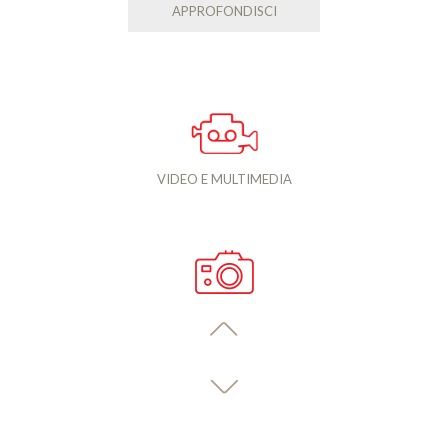
APPROFONDISCI
VIDEO E MULTIMEDIA