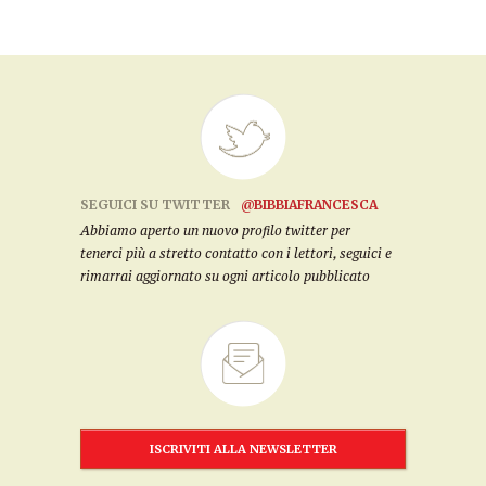
SEGUICI SU TWITTER
@BIBBIAFRANCESCA
Abbiamo aperto un nuovo profilo twitter per
tenerci più a stretto contatto con i lettori, seguici e
rimarrai aggiornato su ogni articolo pubblicato
ISCRIVITI ALLA NEWSLETTER