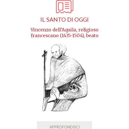
IL SANTO DI OGGI
Vincenzo dell’Aquila, religioso
francescano (1435-1504), beato
APPROFONDISCI