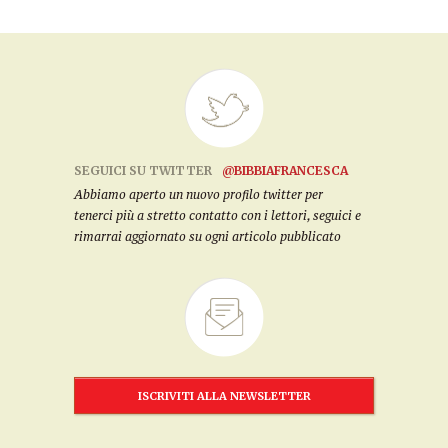
SEGUICI SU TWITTER
@BIBBIAFRANCESCA
Abbiamo aperto un nuovo profilo twitter per
tenerci più a stretto contatto con i lettori, seguici e
rimarrai aggiornato su ogni articolo pubblicato
ISCRIVITI ALLA NEWSLETTER