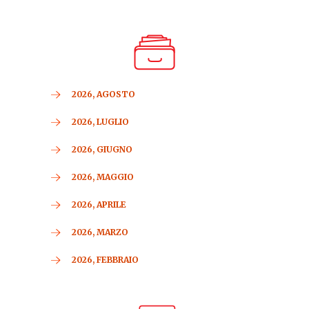
2026, AGOSTO
2026, LUGLIO
2026, GIUGNO
2026, MAGGIO
2026, APRILE
2026, MARZO
2026, FEBBRAIO