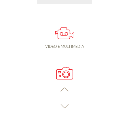
VIDEO E MULTIMEDIA