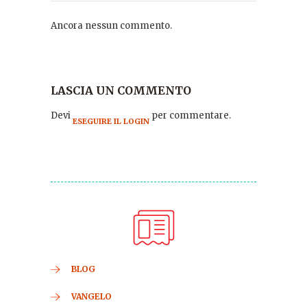
Ancora nessun commento.
LASCIA UN COMMENTO
Devi
per commentare.
ESEGUIRE IL LOGIN
BLOG
VANGELO