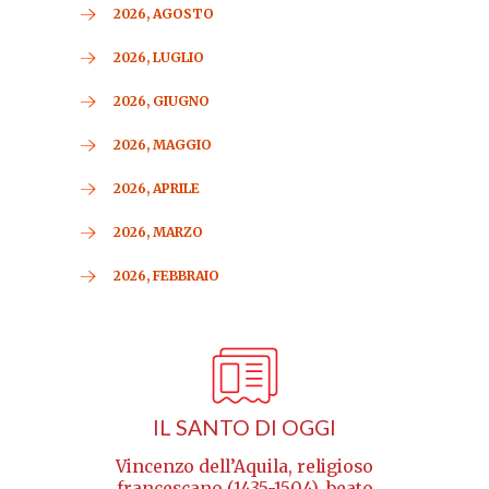
2026, AGOSTO
2026, LUGLIO
2026, GIUGNO
2026, MAGGIO
2026, APRILE
2026, MARZO
2026, FEBBRAIO
IL SANTO DI OGGI
Vincenzo dell’Aquila, religioso
francescano (1435-1504), beato