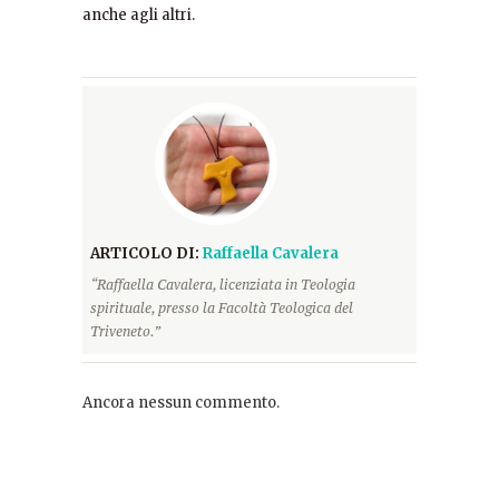
anche agli altri.
ARTICOLO DI:
Raffaella Cavalera
“Raffaella Cavalera, licenziata in Teologia
spirituale, presso la Facoltà Teologica del
Triveneto.”
Ancora nessun commento.