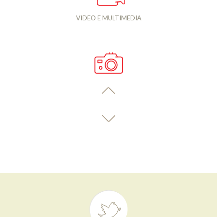
VIDEO E MULTIMEDIA