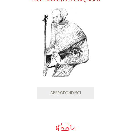
APPROFONDISCI