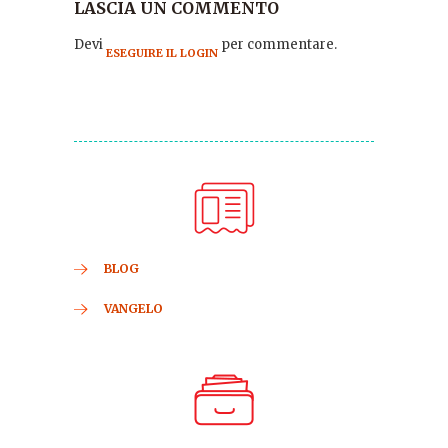
LASCIA UN COMMENTO
Devi
per commentare.
ESEGUIRE IL LOGIN
BLOG
VANGELO