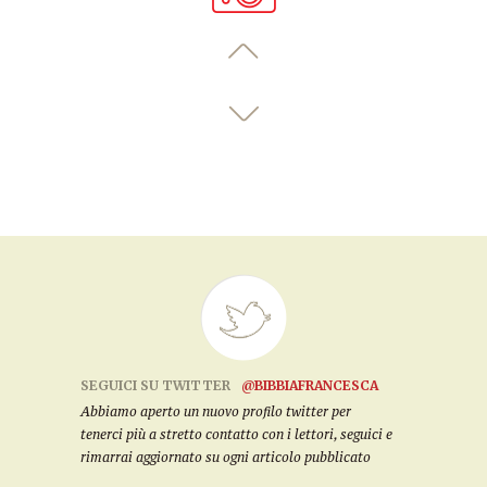
SEGUICI SU TWITTER
@BIBBIAFRANCESCA
Abbiamo aperto un nuovo profilo twitter per
tenerci più a stretto contatto con i lettori, seguici e
rimarrai aggiornato su ogni articolo pubblicato