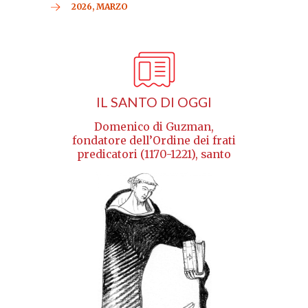
2026, MARZO
IL SANTO DI OGGI
Domenico di Guzman,
fondatore dell’Ordine dei frati
predicatori (1170-1221), santo