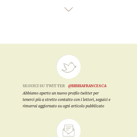
SEGUICI SU TWITTER
@BIBBIAFRANCESCA
Abbiamo aperto un nuovo profilo twitter per
tenerci più a stretto contatto con i lettori, seguici e
rimarrai aggiornato su ogni articolo pubblicato