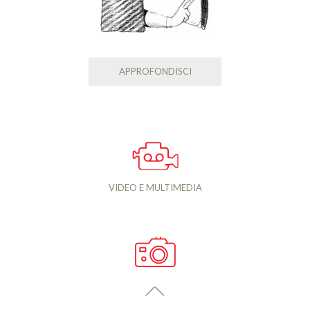
APPROFONDISCI
VIDEO E MULTIMEDIA