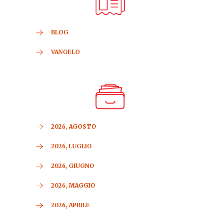
BLOG
VANGELO
2026, AGOSTO
2026, LUGLIO
2026, GIUGNO
2026, MAGGIO
2026, APRILE