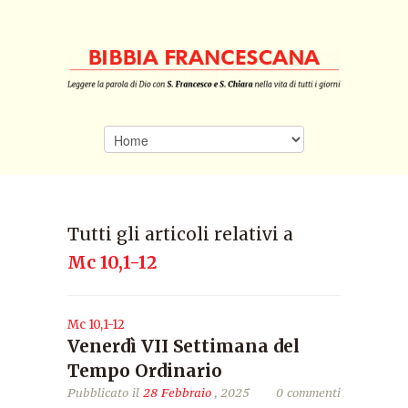
Tutti gli articoli relativi a
Mc 10,1-12
Mc 10,1-12
Venerdì VII Settimana del
Tempo Ordinario
Pubblicato il
28 Febbraio
, 2025
0 commenti