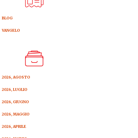
BLOG
VANGELO
2026, AGOSTO
2026, LUGLIO
2026, GIUGNO
2026, MAGGIO
2026, APRILE