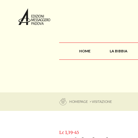
HOME
LA BIBBIA
HOMEPAGE
> VISITAZIONE
Lc 1,39-45