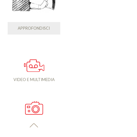
APPROFONDISCI
VIDEO E MULTIMEDIA