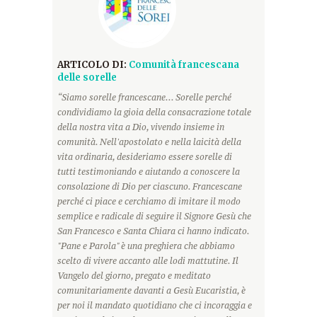
ARTICOLO DI:
Comunità francescana
delle sorelle
“Siamo sorelle francescane... Sorelle perché
condividiamo la gioia della consacrazione totale
della nostra vita a Dio, vivendo insieme in
comunità. Nell'apostolato e nella laicità della
vita ordinaria, desideriamo essere sorelle di
tutti testimoniando e aiutando a conoscere la
consolazione di Dio per ciascuno. Francescane
perché ci piace e cerchiamo di imitare il modo
semplice e radicale di seguire il Signore Gesù che
San Francesco e Santa Chiara ci hanno indicato.
"Pane e Parola" è una preghiera che abbiamo
scelto di vivere accanto alle lodi mattutine. Il
Vangelo del giorno, pregato e meditato
comunitariamente davanti a Gesù Eucaristia, è
per noi il mandato quotidiano che ci incoraggia e