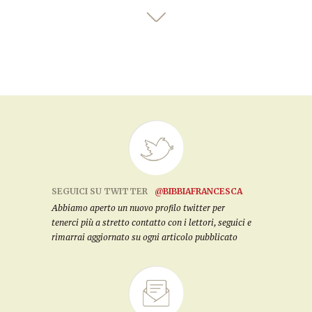
SEGUICI SU TWITTER
@BIBBIAFRANCESCA
Abbiamo aperto un nuovo profilo twitter per
tenerci più a stretto contatto con i lettori, seguici e
rimarrai aggiornato su ogni articolo pubblicato