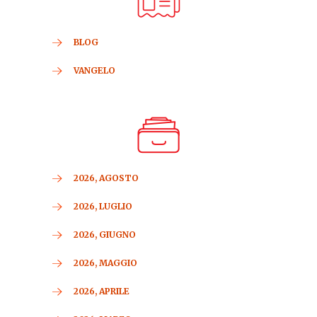
BLOG
VANGELO
2026, AGOSTO
2026, LUGLIO
2026, GIUGNO
2026, MAGGIO
2026, APRILE