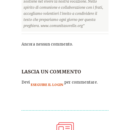
sostiene nel vivere la nostra vocazione. Nello
spirito di comunione e collaborazione con i frati,
accogliamo volentieri l'invito a condividere il
testo che prepariamo ogni giorno per questa
preghiera. www.comunitasorelle.org”
Ancora nessun commento.
LASCIA UN COMMENTO
Devi
per commentare.
ESEGUIRE IL LOGIN