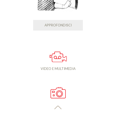
APPROFONDISCI
VIDEO E MULTIMEDIA