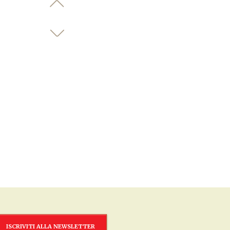
ISCRIVITI ALLA NEWSLETTER