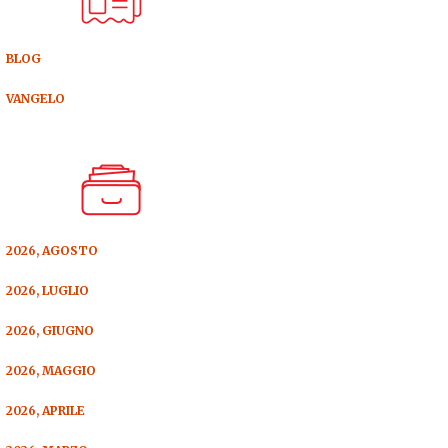
BLOG
VANGELO
2026, AGOSTO
2026, LUGLIO
2026, GIUGNO
2026, MAGGIO
2026, APRILE