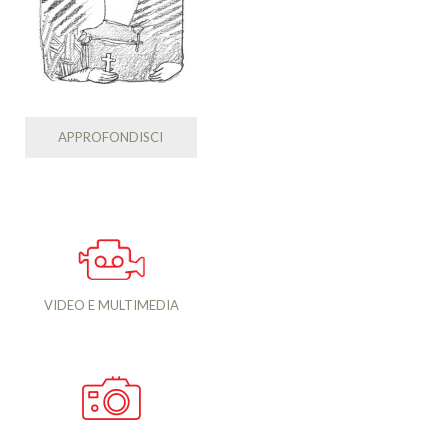
APPROFONDISCI
VIDEO E MULTIMEDIA