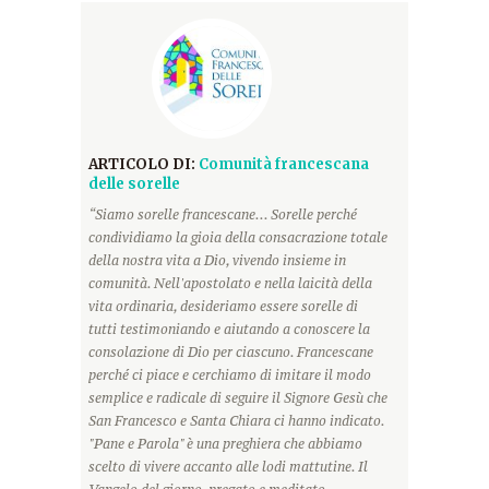
ARTICOLO DI:
Comunità francescana
delle sorelle
“Siamo sorelle francescane... Sorelle perché
condividiamo la gioia della consacrazione totale
della nostra vita a Dio, vivendo insieme in
comunità. Nell'apostolato e nella laicità della
vita ordinaria, desideriamo essere sorelle di
tutti testimoniando e aiutando a conoscere la
consolazione di Dio per ciascuno. Francescane
perché ci piace e cerchiamo di imitare il modo
semplice e radicale di seguire il Signore Gesù che
San Francesco e Santa Chiara ci hanno indicato.
"Pane e Parola" è una preghiera che abbiamo
scelto di vivere accanto alle lodi mattutine. Il