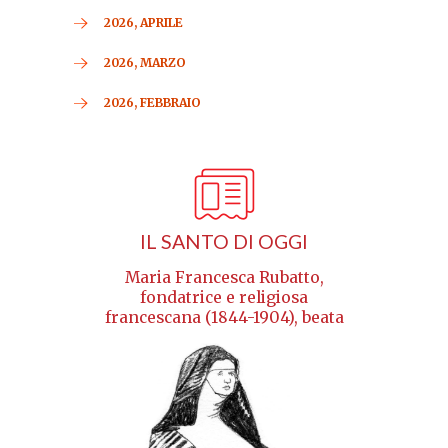
2026, APRILE
2026, MARZO
2026, FEBBRAIO
IL SANTO DI OGGI
Maria Francesca Rubatto,
fondatrice e religiosa
francescana (1844-1904), beata