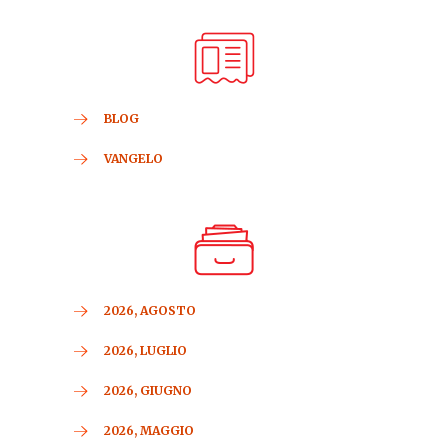
BLOG
VANGELO
2026, AGOSTO
2026, LUGLIO
2026, GIUGNO
2026, MAGGIO