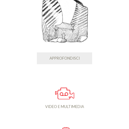
APPROFONDISCI
VIDEO E MULTIMEDIA