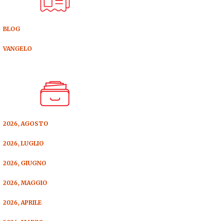
BLOG
VANGELO
2026, AGOSTO
2026, LUGLIO
2026, GIUGNO
2026, MAGGIO
2026, APRILE