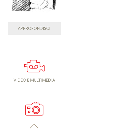
APPROFONDISCI
VIDEO E MULTIMEDIA