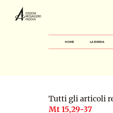
HOME
LA BIBBIA
Tutti gli articoli r
Mt 15,29-37