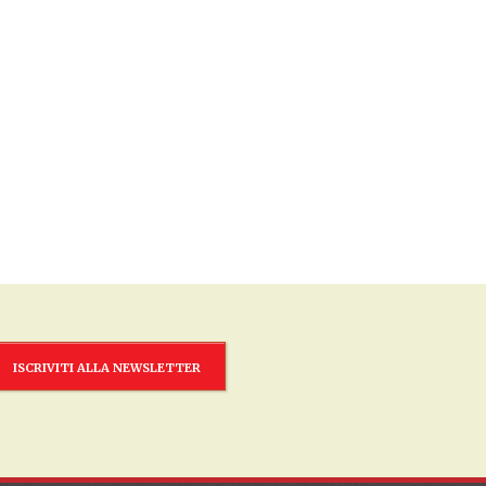
ISCRIVITI ALLA NEWSLETTER