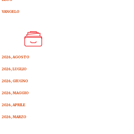
VANGELO
2026, AGOSTO
2026, LUGLIO
2026, GIUGNO
2026, MAGGIO
2026, APRILE
2026, MARZO