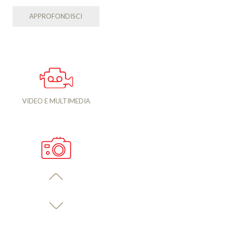
APPROFONDISCI
VIDEO E MULTIMEDIA