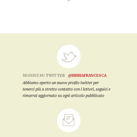
SEGUICI SU TWITTER
@BIBBIAFRANCESCA
Abbiamo aperto un nuovo profilo twitter per
tenerci più a stretto contatto con i lettori, seguici e
rimarrai aggiornato su ogni articolo pubblicato