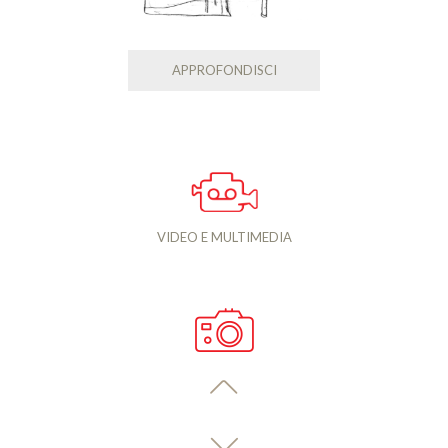
APPROFONDISCI
VIDEO E MULTIMEDIA