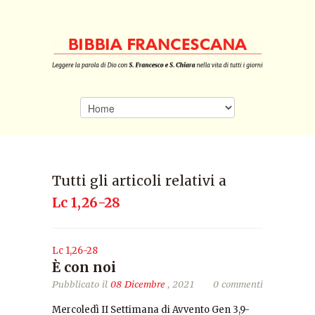
Tutti gli articoli relativi a
Lc 1,26-28
Lc 1,26-28
È con noi
Pubblicato il
08 Dicembre
, 2021
0 commenti
Mercoledì II Settimana di Avvento Gen 3,9-