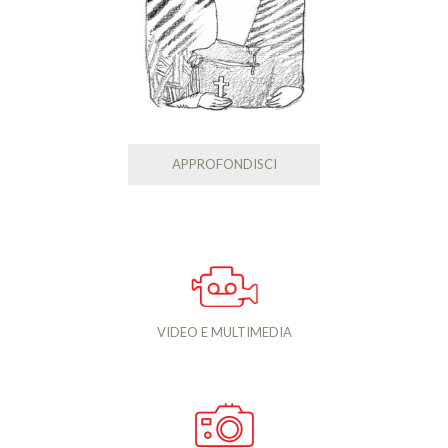
APPROFONDISCI
VIDEO E MULTIMEDIA