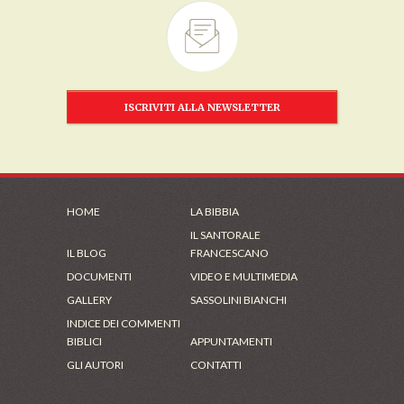
ISCRIVITI ALLA NEWSLETTER
HOME
LA BIBBIA
IL SANTORALE
IL BLOG
FRANCESCANO
DOCUMENTI
VIDEO E MULTIMEDIA
GALLERY
SASSOLINI BIANCHI
INDICE DEI COMMENTI
BIBLICI
APPUNTAMENTI
GLI AUTORI
CONTATTI