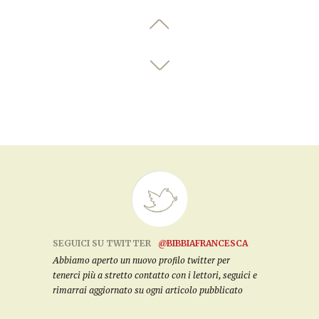
SEGUICI SU TWITTER
@BIBBIAFRANCESCA
Abbiamo aperto un nuovo profilo twitter per
tenerci più a stretto contatto con i lettori, seguici e
rimarrai aggiornato su ogni articolo pubblicato