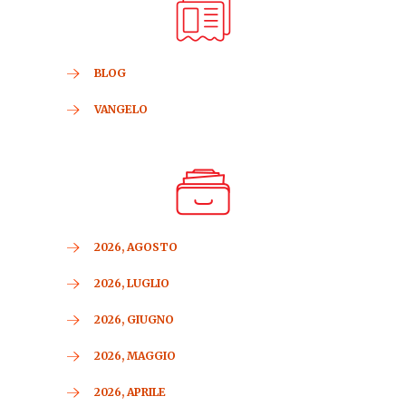
BLOG
VANGELO
2026, AGOSTO
2026, LUGLIO
2026, GIUGNO
2026, MAGGIO
2026, APRILE