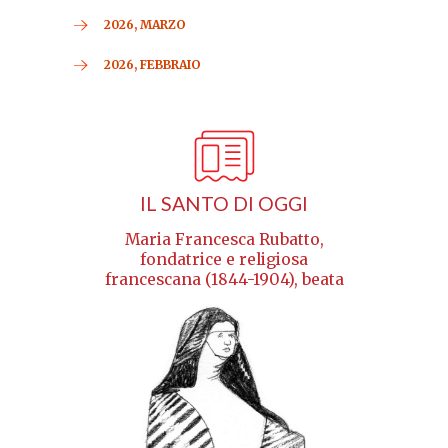
2026, MARZO
2026, FEBBRAIO
IL SANTO DI OGGI
Maria Francesca Rubatto,
fondatrice e religiosa
francescana (1844-1904), beata