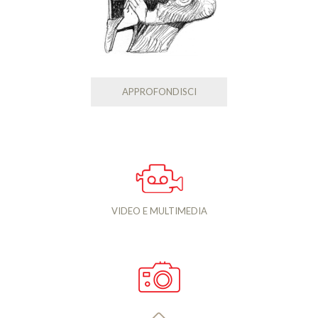
APPROFONDISCI
VIDEO E MULTIMEDIA