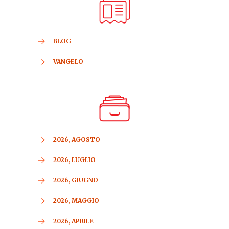
BLOG
VANGELO
2026, AGOSTO
2026, LUGLIO
2026, GIUGNO
2026, MAGGIO
2026, APRILE