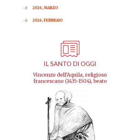
2026, MARZO
2026, FEBBRAIO
IL SANTO DI OGGI
Vincenzo dell’Aquila, religioso
francescano (1435-1504), beato