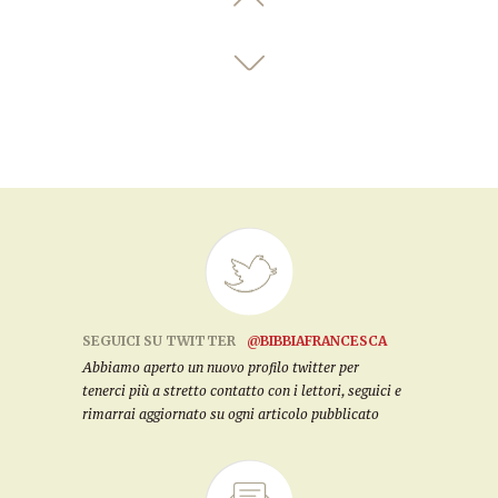
SEGUICI SU TWITTER
@BIBBIAFRANCESCA
Abbiamo aperto un nuovo profilo twitter per
tenerci più a stretto contatto con i lettori, seguici e
rimarrai aggiornato su ogni articolo pubblicato