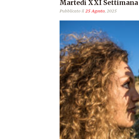
Martedì XXI Settimana
Pubblicato il
25 Agosto
, 2025