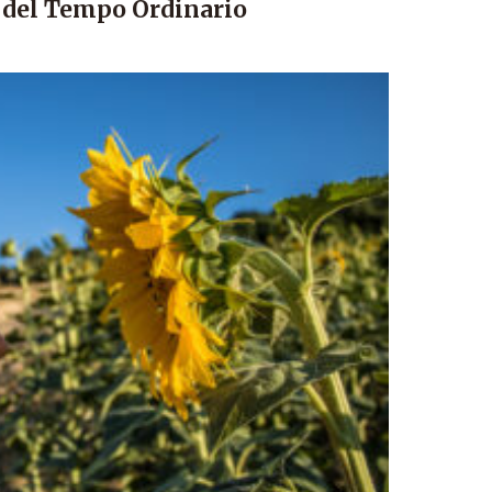
 del Tempo Ordinario