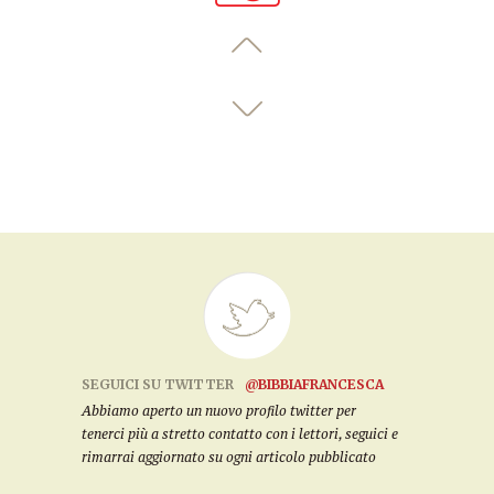
SEGUICI SU TWITTER
@BIBBIAFRANCESCA
Abbiamo aperto un nuovo profilo twitter per
tenerci più a stretto contatto con i lettori, seguici e
rimarrai aggiornato su ogni articolo pubblicato