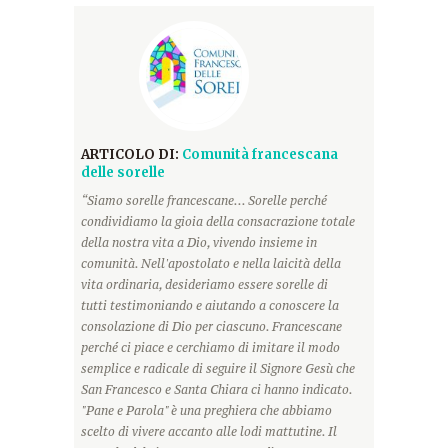
ARTICOLO DI:
Comunità francescana
delle sorelle
“Siamo sorelle francescane... Sorelle perché
condividiamo la gioia della consacrazione totale
della nostra vita a Dio, vivendo insieme in
comunità. Nell'apostolato e nella laicità della
vita ordinaria, desideriamo essere sorelle di
tutti testimoniando e aiutando a conoscere la
consolazione di Dio per ciascuno. Francescane
perché ci piace e cerchiamo di imitare il modo
semplice e radicale di seguire il Signore Gesù che
San Francesco e Santa Chiara ci hanno indicato.
"Pane e Parola" è una preghiera che abbiamo
scelto di vivere accanto alle lodi mattutine. Il