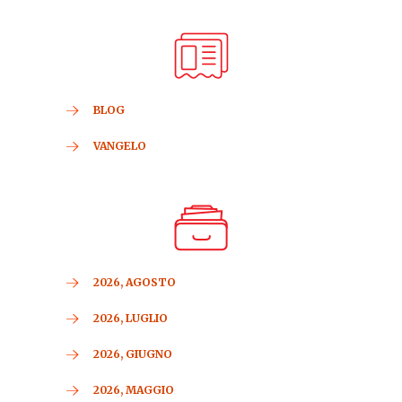
BLOG
VANGELO
2026, AGOSTO
2026, LUGLIO
2026, GIUGNO
2026, MAGGIO