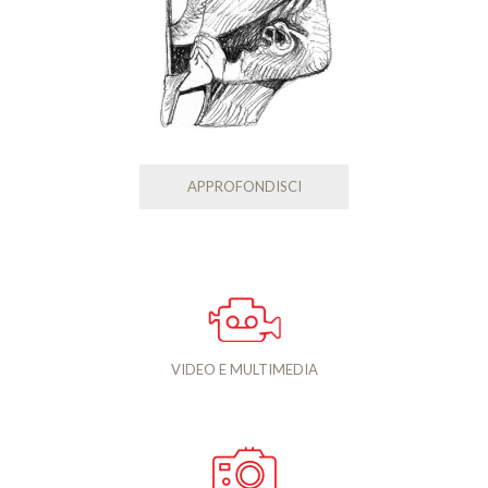
APPROFONDISCI
VIDEO E MULTIMEDIA