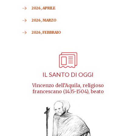
2026, APRILE
2026, MARZO
2026, FEBBRAIO
IL SANTO DI OGGI
Vincenzo dell’Aquila, religioso
francescano (1435-1504), beato