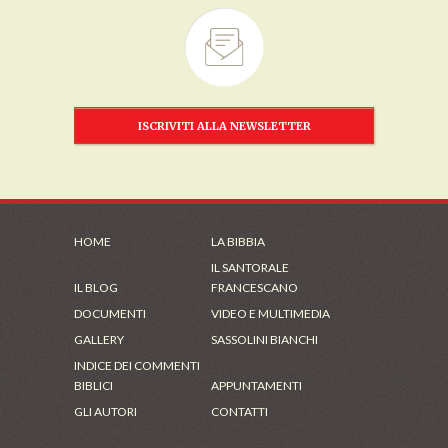
ISCRIVITI ALLA NEWSLETTER
HOME
LA BIBBIA
IL SANTORALE
IL BLOG
FRANCESCANO
DOCUMENTI
VIDEO E MULTIMEDIA
GALLERY
SASSOLINI BIANCHI
INDICE DEI COMMENTI
BIBLICI
APPUNTAMENTI
GLI AUTORI
CONTATTI