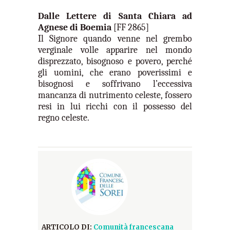
Dalle Lettere di Santa Chiara ad
Agnese di Boemia
[FF 2865]
Il Signore quando venne nel grembo
verginale volle apparire nel mondo
disprezzato, bisognoso e povero, perché
gli uomini, che erano poverissimi e
bisognosi e soffrivano l’eccessiva
mancanza di nutrimento celeste, fossero
resi in lui ricchi con il possesso del
regno celeste.
ARTICOLO DI:
Comunità francescana