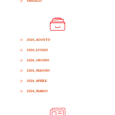
VANGELO
2026, AGOSTO
2026, LUGLIO
2026, GIUGNO
2026, MAGGIO
2026, APRILE
2026, MARZO