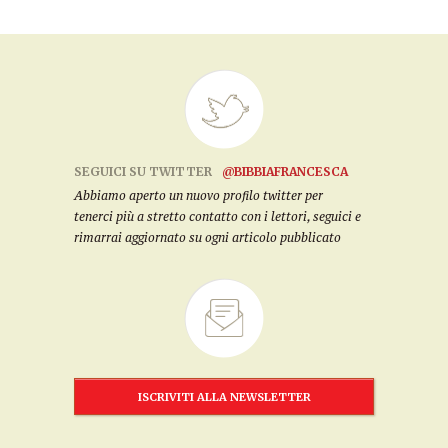
SEGUICI SU TWITTER
@BIBBIAFRANCESCA
Abbiamo aperto un nuovo profilo twitter per
tenerci più a stretto contatto con i lettori, seguici e
rimarrai aggiornato su ogni articolo pubblicato
ISCRIVITI ALLA NEWSLETTER