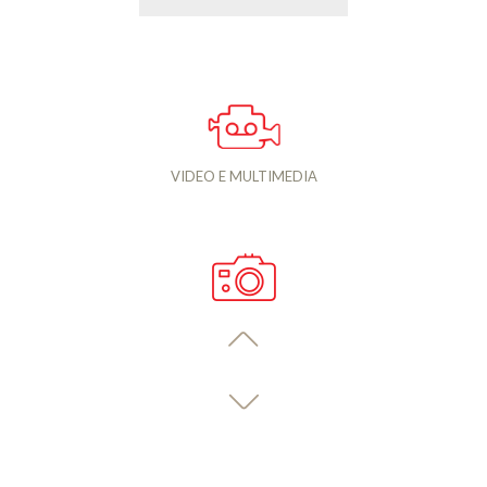
VIDEO E MULTIMEDIA