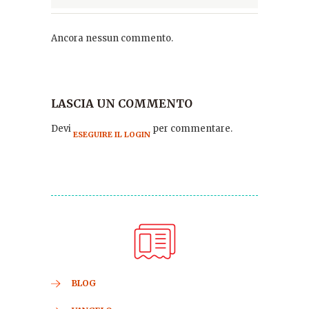
Ancora nessun commento.
LASCIA UN COMMENTO
Devi
per commentare.
ESEGUIRE IL LOGIN
BLOG