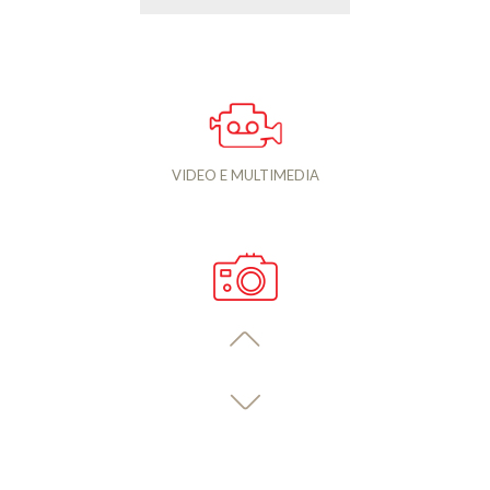
VIDEO E MULTIMEDIA