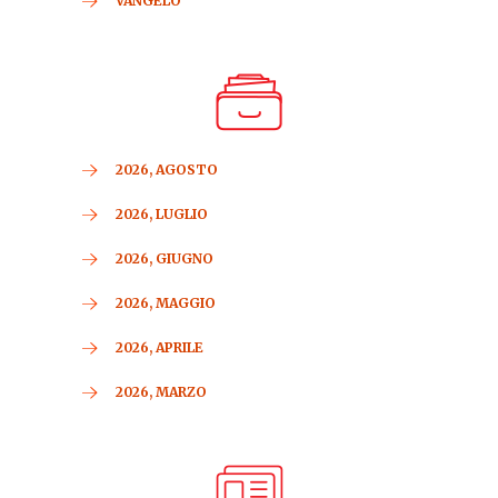
VANGELO
2026, AGOSTO
2026, LUGLIO
2026, GIUGNO
2026, MAGGIO
2026, APRILE
2026, MARZO