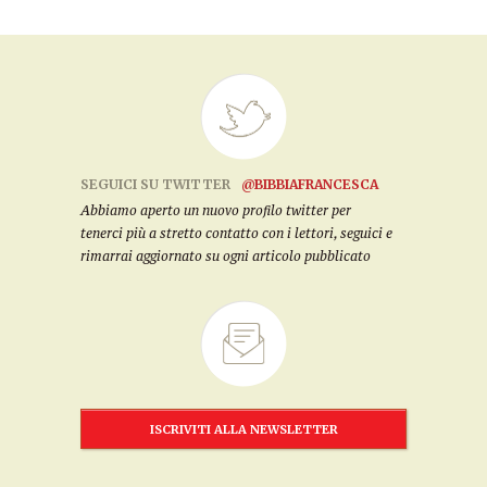
SEGUICI SU TWITTER
@BIBBIAFRANCESCA
Abbiamo aperto un nuovo profilo twitter per
tenerci più a stretto contatto con i lettori, seguici e
rimarrai aggiornato su ogni articolo pubblicato
ISCRIVITI ALLA NEWSLETTER