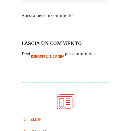
Ancora nessun commento.
LASCIA UN COMMENTO
Devi
per commentare.
ESEGUIRE IL LOGIN
BLOG