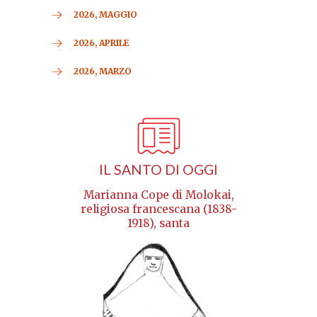
2026, MAGGIO
2026, APRILE
2026, MARZO
IL SANTO DI OGGI
Marianna Cope di Molokai,
religiosa francescana (1838-
1918), santa