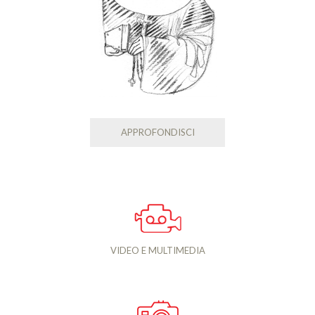
APPROFONDISCI
VIDEO E MULTIMEDIA