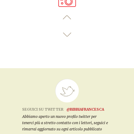
SEGUICI SU TWITTER
@BIBBIAFRANCESCA
Abbiamo aperto un nuovo profilo twitter per
tenerci più a stretto contatto con i lettori, seguici e
rimarrai aggiornato su ogni articolo pubblicato