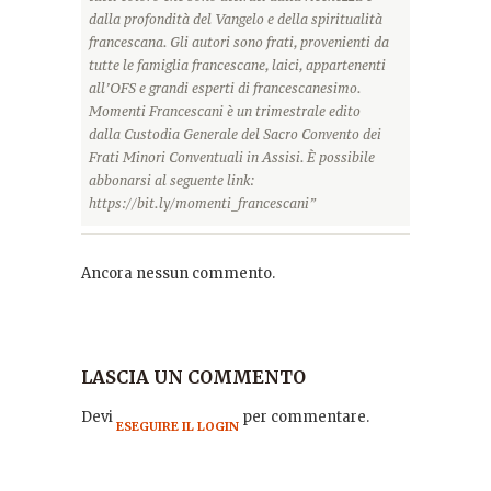
dalla profondità del Vangelo e della spiritualità
francescana. Gli autori sono frati, provenienti da
tutte le famiglia francescane, laici, appartenenti
all’OFS e grandi esperti di francescanesimo.
Momenti Francescani è un trimestrale edito
dalla Custodia Generale del Sacro Convento dei
Frati Minori Conventuali in Assisi. È possibile
abbonarsi al seguente link:
https://bit.ly/momenti_francescani”
Ancora nessun commento.
LASCIA UN COMMENTO
Devi
per commentare.
ESEGUIRE IL LOGIN