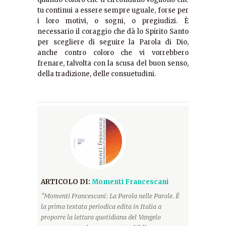
tu continui a essere sempre uguale, forse per
i loro motivi, o sogni, o pregiudizi. È
necessario il coraggio che dà lo Spirito Santo
per scegliere di seguire la Parola di Dio,
anche contro coloro che vi vorrebbero
frenare, talvolta con la scusa del buon senso,
della tradizione, delle consuetudini.
ARTICOLO DI:
Momenti Francescani
“Momenti Francescani: La Parola nelle Parole. È
la prima testata periodica edita in Italia a
proporre la lettura quotidiana del Vangelo