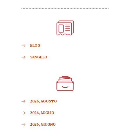
BLOG
VANGELO
2026, AGOSTO
2026, LUGLIO
2026, GIUGNO