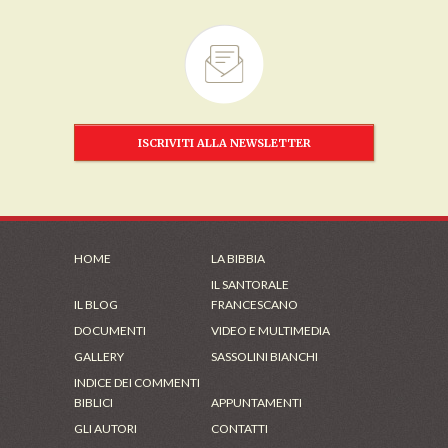
ISCRIVITI ALLA NEWSLETTER
HOME
LA BIBBIA
IL SANTORALE
IL BLOG
FRANCESCANO
DOCUMENTI
VIDEO E MULTIMEDIA
GALLERY
SASSOLINI BIANCHI
INDICE DEI COMMENTI
BIBLICI
APPUNTAMENTI
GLI AUTORI
CONTATTI