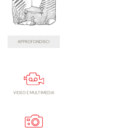
APPROFONDISCI
VIDEO E MULTIMEDIA