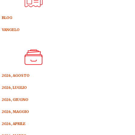
BLOG
VANGELO
2026, AGOSTO
2026, LUGLIO
2026, GIUGNO
2026, MAGGIO
2026, APRILE