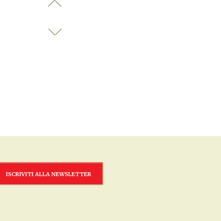
ISCRIVITI ALLA NEWSLETTER