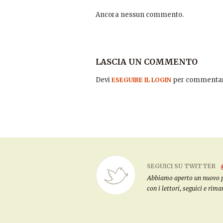
Ancora nessun commento.
LASCIA UN COMMENTO
Devi
per commentar
ESEGUIRE IL LOGIN
SEGUICI SU TWITTER
Abbiamo aperto un nuovo pro
con i lettori, seguici e rim