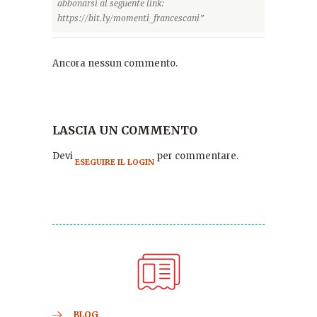
abbonarsi al seguente link:
https://bit.ly/momenti_francescani”
Ancora nessun commento.
LASCIA UN COMMENTO
Devi
per commentare.
ESEGUIRE IL LOGIN
BLOG