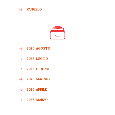
VANGELO
2026, AGOSTO
2026, LUGLIO
2026, GIUGNO
2026, MAGGIO
2026, APRILE
2026, MARZO