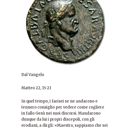
Dal Vangelo
Matteo 22, 15-21
In quel tempo, i farisei se ne andarono e
tennero consiglio per vedere come cogliere
in fallo Gesù nei suoi discorsi. Mandarono
dunque da lui i propri discepoli, con gli
erodiani, a dirgli: «Maestro, sappiamo che sei