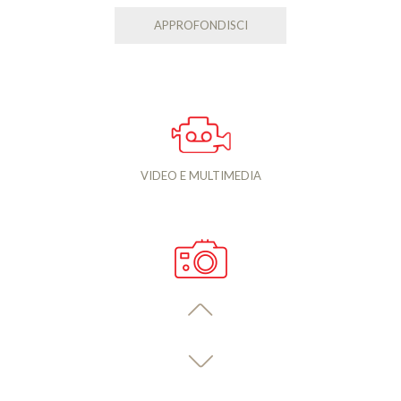
APPROFONDISCI
VIDEO E MULTIMEDIA