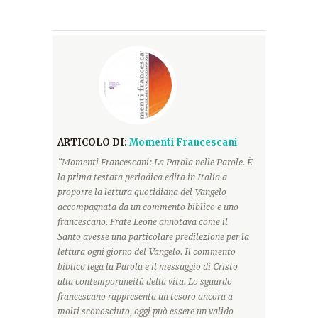
ARTICOLO DI:
Momenti Francescani
“Momenti Francescani: La Parola nelle Parole. È
la prima testata periodica edita in Italia a
proporre la lettura quotidiana del Vangelo
accompagnata da un commento biblico e uno
francescano. Frate Leone annotava come il
Santo avesse una particolare predilezione per la
lettura ogni giorno del Vangelo. Il commento
biblico lega la Parola e il messaggio di Cristo
alla contemporaneità della vita. Lo sguardo
francescano rappresenta un tesoro ancora a
molti sconosciuto, oggi può essere un valido