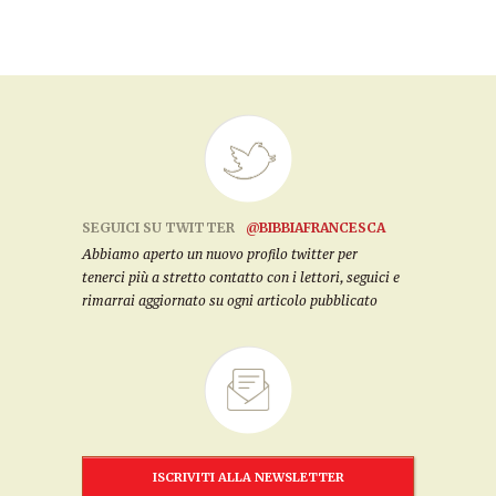
SEGUICI SU TWITTER
@BIBBIAFRANCESCA
Abbiamo aperto un nuovo profilo twitter per
tenerci più a stretto contatto con i lettori, seguici e
rimarrai aggiornato su ogni articolo pubblicato
ISCRIVITI ALLA NEWSLETTER