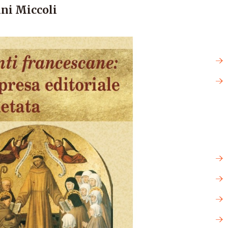
ni Miccoli