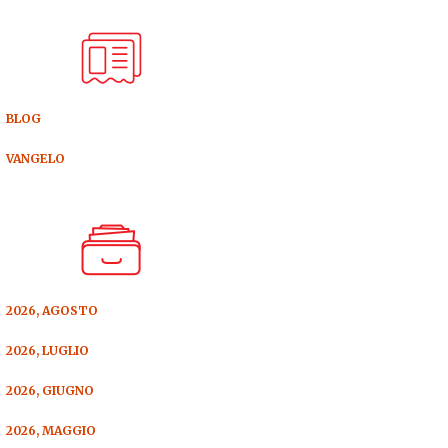
BLOG
VANGELO
2026, AGOSTO
2026, LUGLIO
2026, GIUGNO
2026, MAGGIO