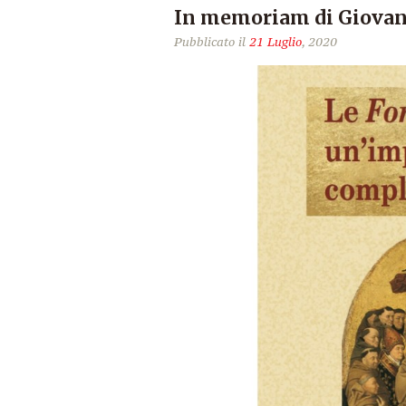
In memoriam di Giovan
Pubblicato il
21 Luglio
, 2020