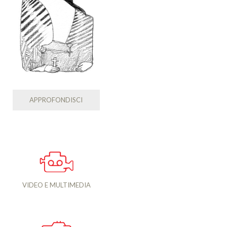
APPROFONDISCI
VIDEO E MULTIMEDIA