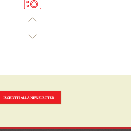
ISCRIVITI ALLA NEWSLETTER