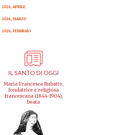
2026, APRILE
2026, MARZO
2026, FEBBRAIO
IL SANTO DI OGGI
Maria Francesca Rubatto,
fondatrice e religiosa
francescana (1844-1904),
beata