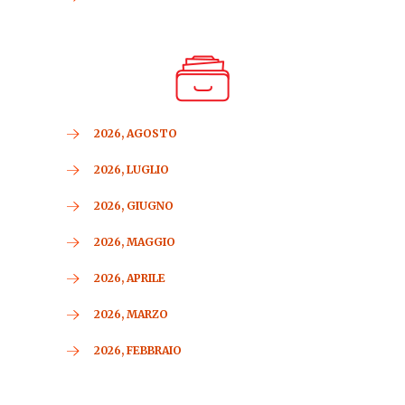
2026, AGOSTO
2026, LUGLIO
2026, GIUGNO
2026, MAGGIO
2026, APRILE
2026, MARZO
2026, FEBBRAIO