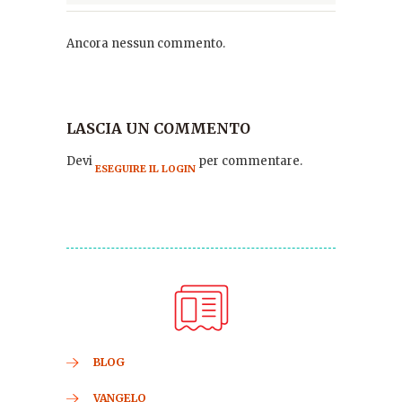
Ancora nessun commento.
LASCIA UN COMMENTO
Devi
per commentare.
ESEGUIRE IL LOGIN
BLOG
VANGELO