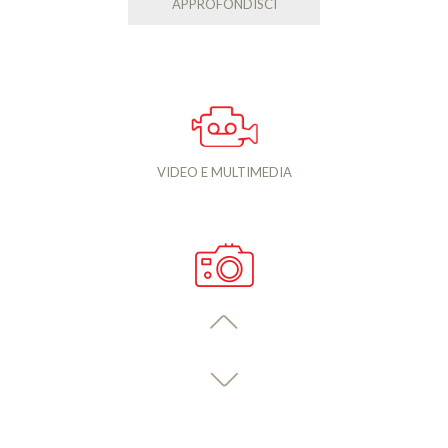
APPROFONDISCI
VIDEO E MULTIMEDIA