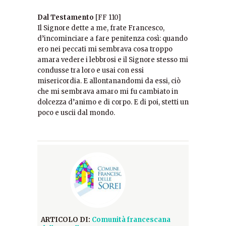
Dal Testamento
[FF 110]
Il Signore dette a me, frate Francesco,
d’incominciare a fare penitenza così: quando
ero nei peccati mi sembrava cosa troppo
amara vedere i lebbrosi e il Signore stesso mi
condusse tra loro e usai con essi
misericordia. E allontanandomi da essi, ciò
che mi sembrava amaro mi fu cambiato in
dolcezza d’animo e di corpo. E di poi, stetti un
poco e uscii dal mondo.
ARTICOLO DI:
Comunità francescana