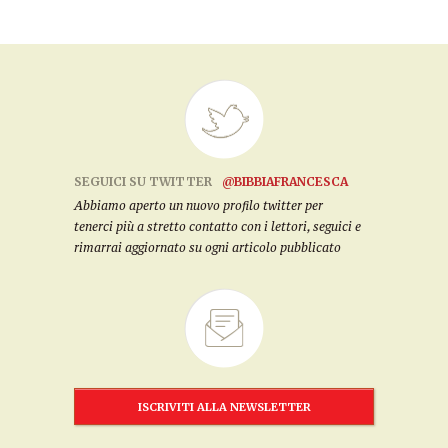
SEGUICI SU TWITTER
@BIBBIAFRANCESCA
Abbiamo aperto un nuovo profilo twitter per
tenerci più a stretto contatto con i lettori, seguici e
rimarrai aggiornato su ogni articolo pubblicato
ISCRIVITI ALLA NEWSLETTER