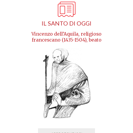
IL SANTO DI OGGI
Vincenzo dell’Aquila, religioso
francescano (1435-1504), beato