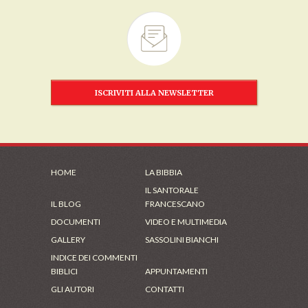
ISCRIVITI ALLA NEWSLETTER
HOME
LA BIBBIA
IL SANTORALE
IL BLOG
FRANCESCANO
DOCUMENTI
VIDEO E MULTIMEDIA
GALLERY
SASSOLINI BIANCHI
INDICE DEI COMMENTI
BIBLICI
APPUNTAMENTI
GLI AUTORI
CONTATTI