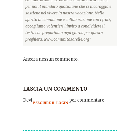
per noi il mandato quotidiano che ci incoraggia e
sostiene nel vivere la nostra vocazione. Nello
spirito di comunione e collaborazione con i frati,
accogliamo volentieri l'invito a condividere il
testo che prepariamo ogni giorno per questa
preghiera. www.comunitasorelle.org”
Ancora nessun commento.
LASCIA UN COMMENTO
Devi
per commentare.
ESEGUIRE IL LOGIN