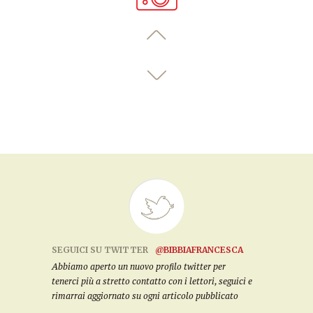
SEGUICI SU TWITTER
@BIBBIAFRANCESCA
Abbiamo aperto un nuovo profilo twitter per
tenerci più a stretto contatto con i lettori, seguici e
rimarrai aggiornato su ogni articolo pubblicato