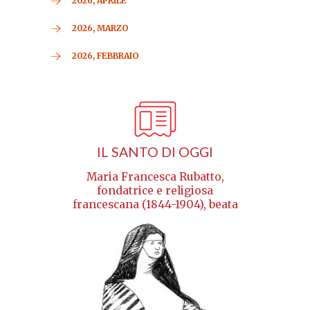
2026, APRILE
2026, MARZO
2026, FEBBRAIO
IL SANTO DI OGGI
Maria Francesca Rubatto,
fondatrice e religiosa
francescana (1844-1904), beata