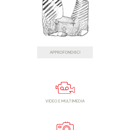
APPROFONDISCI
VIDEO E MULTIMEDIA