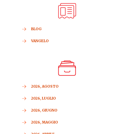
BLOG
VANGELO
2026, AGOSTO
2026, LUGLIO
2026, GIUGNO
2026, MAGGIO