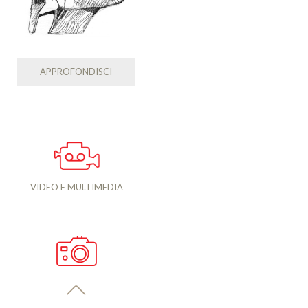
APPROFONDISCI
VIDEO E MULTIMEDIA