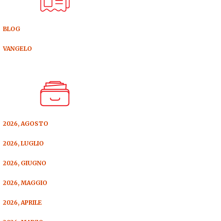
BLOG
VANGELO
2026, AGOSTO
2026, LUGLIO
2026, GIUGNO
2026, MAGGIO
2026, APRILE