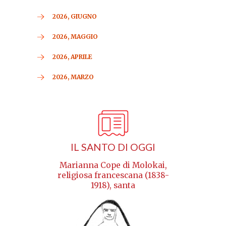
2026, GIUGNO
2026, MAGGIO
2026, APRILE
2026, MARZO
IL SANTO DI OGGI
Marianna Cope di Molokai,
religiosa francescana (1838-
1918), santa