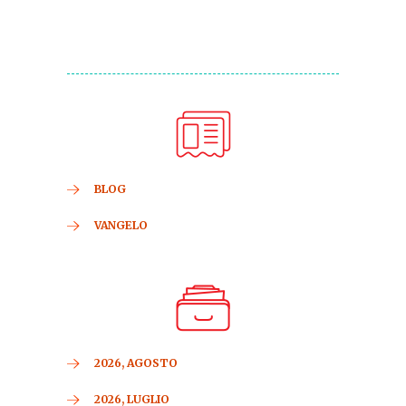
BLOG
VANGELO
2026, AGOSTO
2026, LUGLIO