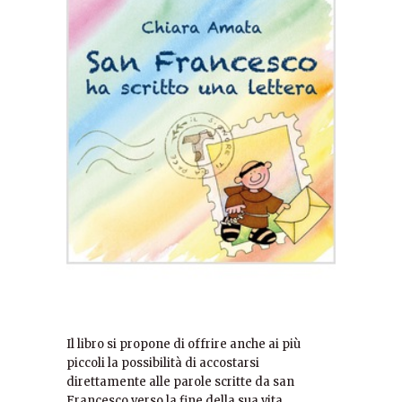
Il libro si propone di offrire anche ai più
piccoli la possibilità di accostarsi
direttamente alle parole scritte da san
Francesco verso la fine della sua vita