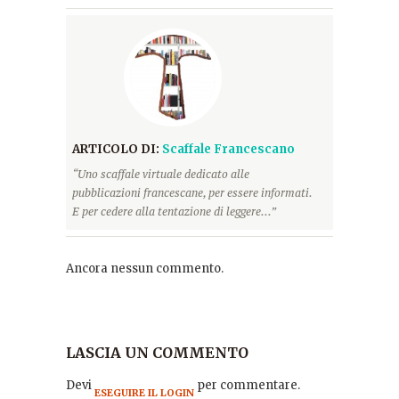
ARTICOLO DI:
Scaffale Francescano
“Uno scaffale virtuale dedicato alle
pubblicazioni francescane, per essere informati.
E per cedere alla tentazione di leggere...”
Ancora nessun commento.
LASCIA UN COMMENTO
Devi
per commentare.
ESEGUIRE IL LOGIN