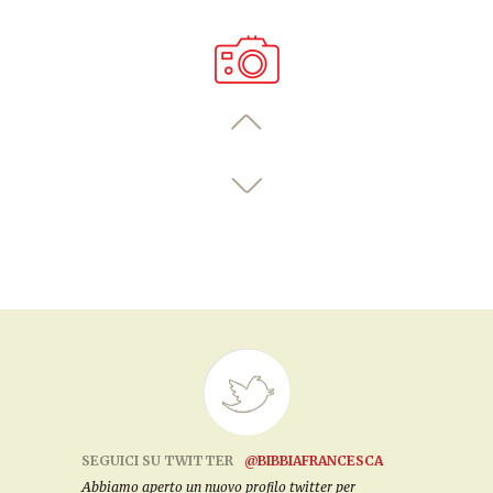
SEGUICI SU TWITTER
@BIBBIAFRANCESCA
Abbiamo aperto un nuovo profilo twitter per