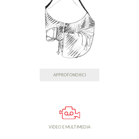
APPROFONDISCI
VIDEO E MULTIMEDIA